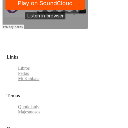
Links​
Libros
Perlas
Mi Kabbala
Temas
Quotidianly
Majestuosos