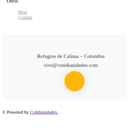
Otros
Blog
Contact
Refugios de Calima – Colombia
vive@cotidianidades.com
© Powered by
Cotidianidades.