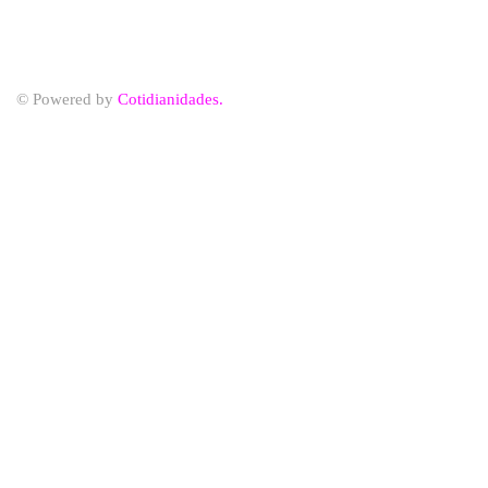
© Powered by
Cotidianidades.