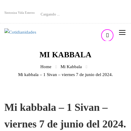
Sintoniza Vida Estereo
Cargando ...
MI KABBALA
Home
Mi Kabbala
Mi kabbala – 1 Sivan – viernes 7 de junio del 2024.
Mi kabbala – 1 Sivan –
viernes 7 de junio del 2024.