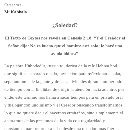
Categories
Mi Kabbala
¿Soledad?
El Texto de Textos nos revela en Genesis 2:18, “Y el Creador el
Señor dijo: No es bueno que el hombre esté solo; le haré una
ayuda idónea”.
La palabra Hitbodedút, התבודדות, deriva de la raíz Hebrea bod,
que significa separado o solo, invitación para reflexionar a solar,
separándonos de la gente y de las actividades durante un periodo
de tiempo con la finalidad de dirigir la atención hacia adentro, por
ende, este término nos llama a sacar tiempos para en privado orar
y dialogar con uno mismo y el Creador buscando transformarnos,
lo que no quiere decir el hacernos ermitaños, sino simplemente el
apartarnos de las presiones de la vida con regularidad y
constancia, para retornar a ellas desde una posición más fuerte,