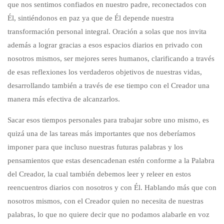
que nos sentimos confiados en nuestro padre, reconectados con
Él, sintiéndonos en paz ya que de Él depende nuestra
transformación personal integral. Oración a solas que nos invita
además a lograr gracias a esos espacios diarios en privado con
nosotros mismos, ser mejores seres humanos, clarificando a través
de esas reflexiones los verdaderos objetivos de nuestras vidas,
desarrollando también a través de ese tiempo con el Creador una
manera más efectiva de alcanzarlos.
Sacar esos tiempos personales para trabajar sobre uno mismo, es
quizá una de las tareas más importantes que nos deberíamos
imponer para que incluso nuestras futuras palabras y los
pensamientos que estas desencadenan estén conforme a la Palabra
del Creador, la cual también debemos leer y releer en estos
reencuentros diarios con nosotros y con Él. Hablando más que con
nosotros mismos, con el Creador quien no necesita de nuestras
palabras, lo que no quiere decir que no podamos alabarle en voz