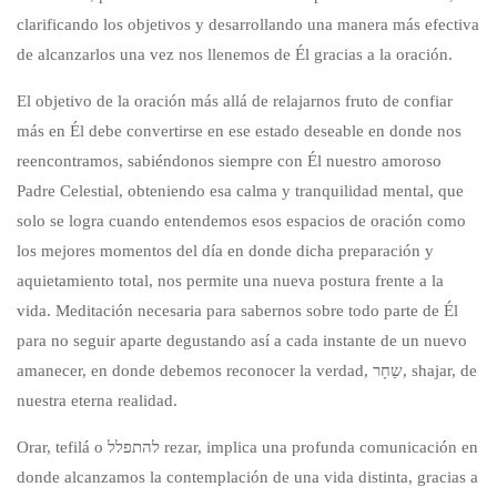
clarificando los objetivos y desarrollando una manera más efectiva
de alcanzarlos una vez nos llenemos de Él gracias a la oración.
El objetivo de la oración más allá de relajarnos fruto de confiar
más en Él debe convertirse en ese estado deseable en donde nos
reencontramos, sabiéndonos siempre con Él nuestro amoroso
Padre Celestial, obteniendo esa calma y tranquilidad mental, que
solo se logra cuando entendemos esos espacios de oración como
los mejores momentos del día en donde dicha preparación y
aquietamiento total, nos permite una nueva postura frente a la
vida. Meditación necesaria para sabernos sobre todo parte de Él
para no seguir aparte degustando así a cada instante de un nuevo
amanecer, en donde debemos reconocer la verdad, שַחָר, shajar, de
nuestra eterna realidad.
Orar, tefilá o להתפלל rezar, implica una profunda comunicación en
donde alcanzamos la contemplación de una vida distinta, gracias a