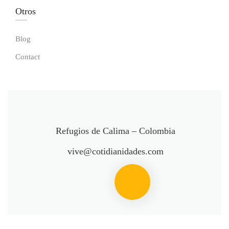
Otros
Blog
Contact
Refugios de Calima – Colombia
vive@cotidianidades.com