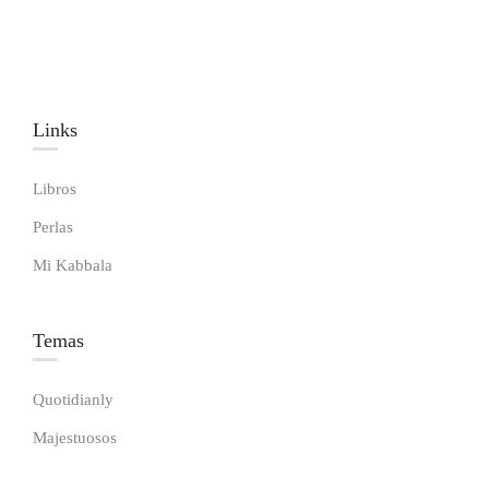
Links​
Libros
Perlas
Mi Kabbala
Temas
Quotidianly
Majestuosos