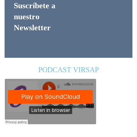
Suscríbete a
nuestro
Newsletter
PODCAST VIRSAP