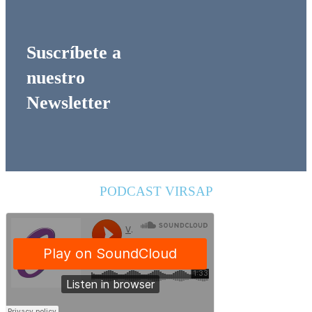
Suscríbete a
nuestro
Newsletter
PODCAST VIRSAP