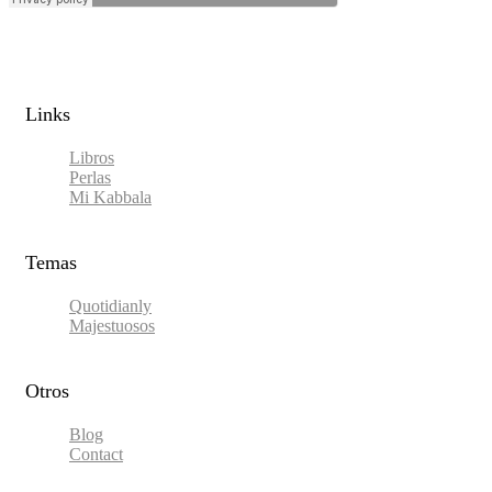
Links​
Libros
Perlas
Mi Kabbala
Temas
Quotidianly
Majestuosos
Otros
Blog
Contact