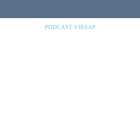
PODCAST VIRSAP