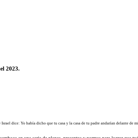
el 2023.
e Israel dice: Yo había dicho que tu casa y la casa de tu padre andarían delante de