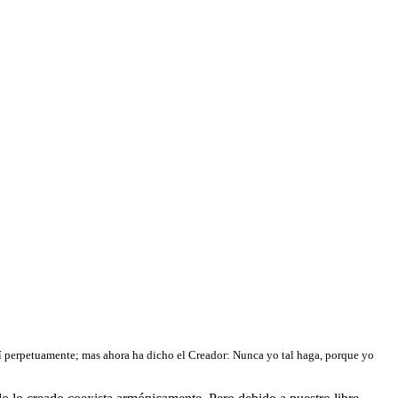
 mí perpetuamente; mas ahora ha dicho el Creador: Nunca yo tal haga, porque yo