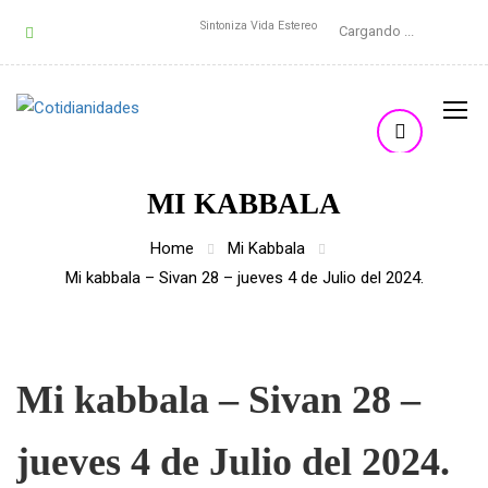
Sintoniza Vida Estereo
Cargando ...
MI KABBALA
Home
Mi Kabbala
Mi kabbala – Sivan 28 – jueves 4 de Julio del 2024.
Mi kabbala – Sivan 28 –
jueves 4 de Julio del 2024.