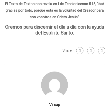
El Texto de Textos nos revela en I de Tesalonicense 5:18, “dad
gracias por todo, porque esta es la voluntad del Creador para
con vosotros en Cristo Jesús”.
Oremos para discernir el día a día con la ayuda
del Espíritu Santo.
Share:
Virsap