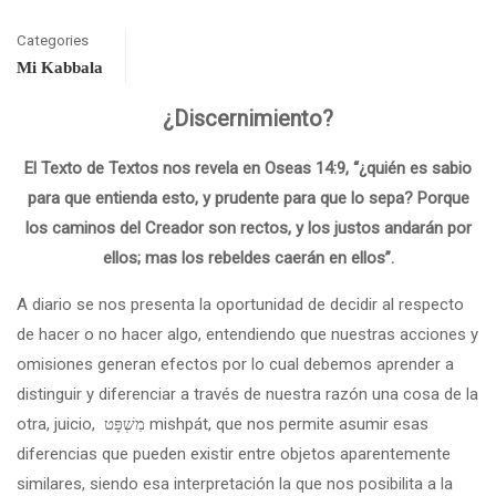
Categories
Mi Kabbala
¿Discernimiento?
El Texto de Textos nos revela en Oseas 14:9, “¿quién es sabio
para que entienda esto, y prudente para que lo sepa? Porque
los caminos del Creador son rectos, y los justos andarán por
ellos; mas los rebeldes caerán en ellos”.
A diario se nos presenta la oportunidad de decidir al respecto
de hacer o no hacer algo, entendiendo que nuestras acciones y
omisiones generan efectos por lo cual debemos aprender a
distinguir y diferenciar a través de nuestra razón una cosa de la
otra, juicio, מִשְׁפָּט mishpát, que nos permite asumir esas
diferencias que pueden existir entre objetos aparentemente
similares, siendo esa interpretación la que nos posibilita a la