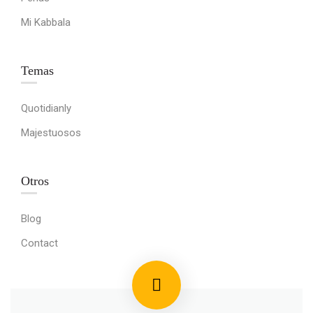
Mi Kabbala
Temas
Quotidianly
Majestuosos
Otros
Blog
Contact