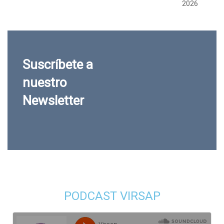
2026
Suscríbete a
nuestro
Newsletter
PODCAST VIRSAP