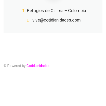
Refugios de Calima – Colombia
vive@cotidianidades.com
© Powered by
Cotidianidades.