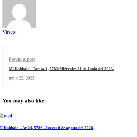
Virsap
Previous post
Mi Kabbala - Tamuz 1, 5783/Miércoles 21 de Junio del 2023.
junio 22, 2023
You may also like
i Kabbala – Av 24, 5786 –Jueves 6 de agosto del 2026