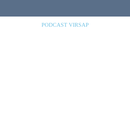
PODCAST VIRSAP