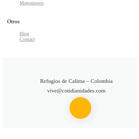
Majestuosos
Otros
Blog
Contact
Refugios de Calima – Colombia
vive@cotidianidades.com