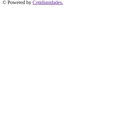
© Powered by
Cotidianidades.