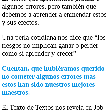
algunos errores, pero también que
debemos a aprender a enmendar estos
y sus efectos.
Una perla cotidiana nos dice que “los
riesgos no implican ganar o perder
como si aprender y crecer”.
Cuentan, que hubiéramos querido
no cometer algunos errores mas
estos han sido nuestros mejores
maestros.
El Texto de Textos nos revela en Job