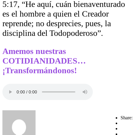
5:17, “He aquí, cuán bienaventurado
es el hombre a quien el Creador
reprende; no desprecies, pues, la
disciplina del Todopoderoso”.
Amemos nuestras
COTIDIANIDADES…
¡Transformándonos!
Share: