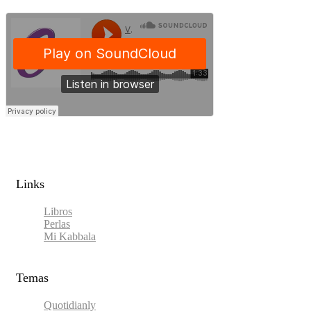
Links​
Libros
Perlas
Mi Kabbala
Temas
Quotidianly