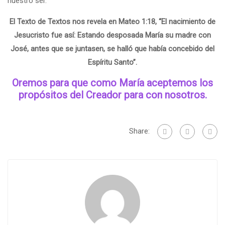
nuestro ser.
El Texto de Textos nos revela en Mateo 1:18, “El nacimiento de
Jesucristo fue así: Estando desposada María su madre con
José, antes que se juntasen, se halló que había concebido del
Espíritu Santo”.
Oremos para que como María aceptemos los
propósitos del Creador para con nosotros.
Share: