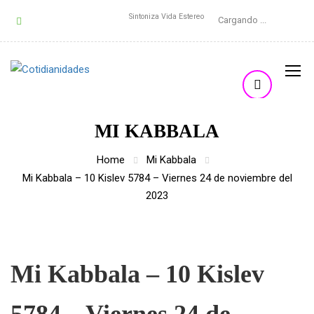
Sintoniza Vida Estereo
Cargando ...
MI KABBALA
Home
Mi Kabbala
Mi Kabbala – 10 Kislev 5784 – Viernes 24 de noviembre del
2023
Mi Kabbala – 10 Kislev
5784 – Viernes 24 de