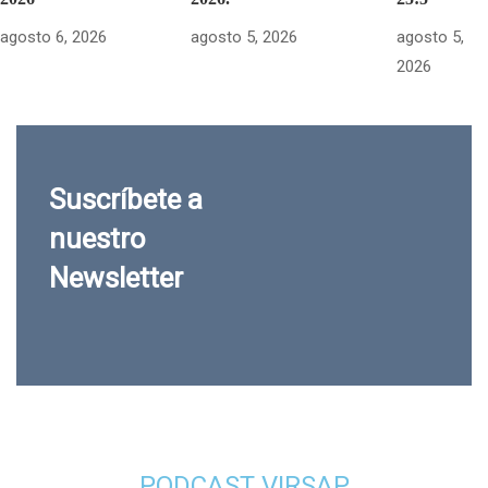
agosto 6, 2026
agosto 5, 2026
agosto 5,
2026
Suscríbete a
nuestro
Newsletter
PODCAST VIRSAP