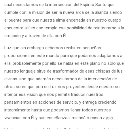
cual necesitamos de la intersección del Espíritu Santo que
cumple con la misión de ser la nueva arca de la alianza siendo
el puente para que nuestra alma encerrada en nuestro cuerpo
encuentre allí en ese templo esa posibilidad de reintegrarse a la
creación y a través de ella con Él.
Luz que sin embargo debemos recibir en pequeñas
proporciones en este mundo para que podamos adaptarnos a
ella, probablemente por ello se habla en este plano no solo que
nuestro lenguaje sirve de trasformador de esas chispas de luz
divinas sino que además necesitamos de la intervención de
otros seres que con su Luz nos proyecten desde nuestro ser
interior esa visión que nos permita traducir nuestros
pensamientos en acciones de servicio, y entrega creciendo
integralmente hasta que podamos llenar todos nuestras
vivencias con Él y sus enseñanzas: mishná o misná מִשְׁנָה.