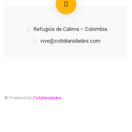
Refugios de Calima – Colombia
vive@cotidianidades.com
© Powered by
Cotidianidades.