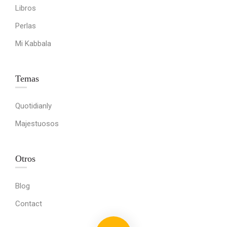
Libros
Perlas
Mi Kabbala
Temas
Quotidianly
Majestuosos
Otros
Blog
Contact