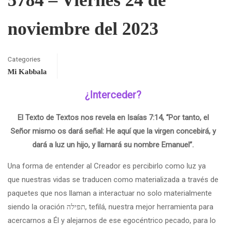
noviembre del 2023
Categories
Mi Kabbala
¿Interceder?
El Texto de Textos nos revela en Isaías 7:14, “Por tanto, el
Señor mismo os dará señal: He aquí que la virgen concebirá, y
dará a luz un hijo, y llamará su nombre Emanuel”.
Una forma de entender al Creador es percibirlo como luz ya
que nuestras vidas se traducen como materializada a través de
paquetes que nos llaman a interactuar no solo materialmente
siendo la oración תפילה, tefilá, nuestra mejor herramienta para
acercarnos a Él y alejarnos de ese egocéntrico pecado, para lo