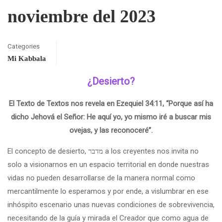
noviembre del 2023
Categories
Mi Kabbala
¿Desierto?
El Texto de Textos nos revela en Ezequiel 34:11, “Porque así ha
dicho Jehová el Señor: He aquí yo, yo mismo iré a buscar mis
ovejas, y las reconoceré”.
El concepto de desierto, מדבר a los creyentes nos invita no
solo a visionarnos en un espacio territorial en donde nuestras
vidas no pueden desarrollarse de la manera normal como
mercantilmente lo esperamos y por ende, a vislumbrar en ese
inhóspito escenario unas nuevas condiciones de sobrevivencia,
necesitando de la guía y mirada el Creador que como agua de