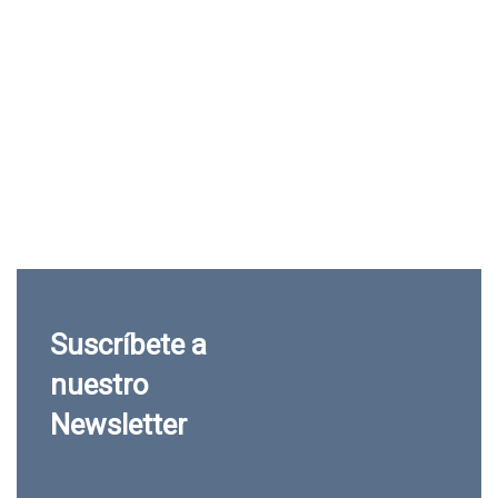
Suscríbete a
nuestro
Newsletter