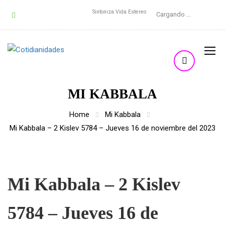
Sintoniza Vida Estereo
Cargando ...
MI KABBALA
Home
Mi Kabbala
Mi Kabbala – 2 Kislev 5784 – Jueves 16 de noviembre del 2023
Mi Kabbala – 2 Kislev
5784 – Jueves 16 de