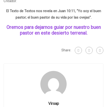
Creador.
El Texto de Textos nos revela en Juan 10:11, “Yo soy el buen
pastor; el buen pastor da su vida por las ovejas”.
Oremos para dejarnos guiar por nuestro buen
pastor en este desierto terrenal.
Share:
Virsap