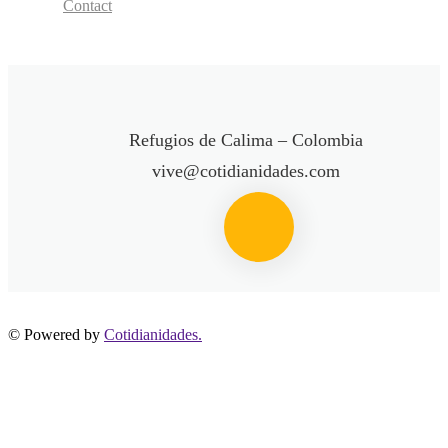
Contact
Refugios de Calima – Colombia
vive@cotidianidades.com
© Powered by
Cotidianidades.