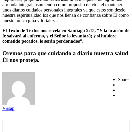
armonía integral, asumiendo como propósito de vida el mantener
unos diarios cuidados personales integrales ya que estos son desde
nuestra espiritualidad los que nos llenan de confianza sobre Él como
nuestra única guía y fortaleza.
El Texto de Textos nos revela en Santiago 5:15, “Y la oración de
fe salvará al enfermo, y el Señor lo levantará; y si hubiere
cometido pecados, le serán perdonados”.
Oremos para que cuidando a diario nuestra salud
Él nos proteja.
Share:
Virsap