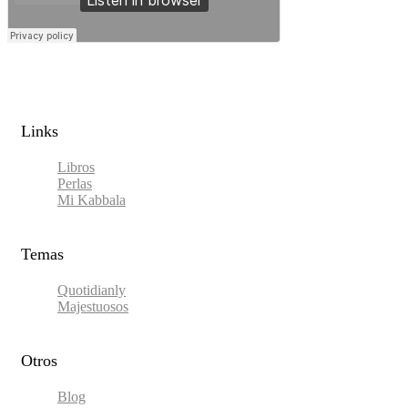
Links​
Libros
Perlas
Mi Kabbala
Temas
Quotidianly
Majestuosos
Otros
Blog