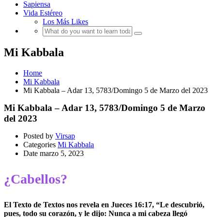
Sapiensa
Vida Estéreo
Los Más Likes
Mi Kabbala
Home
Mi Kabbala
Mi Kabbala – Adar 13, 5783/Domingo 5 de Marzo del 2023
Mi Kabbala – Adar 13, 5783/Domingo 5 de Marzo
del 2023
Posted by
Virsap
Categories
Mi Kabbala
Date
marzo 5, 2023
¿Cabellos?
El Texto de Textos nos revela en Jueces 16:17, “Le descubrió,
pues, todo su corazón, y le dijo: Nunca a mi cabeza llegó