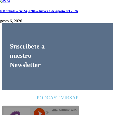
i Kabbala – Av 24, 5786 –Jueves 6 de agosto del 2026
gosto 6, 2026
Suscríbete a
nuestro
Newsletter
PODCAST VIRSAP