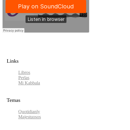
Links​
Libros
Perlas
Mi Kabbala
Temas
Quotidianly
Majestuosos