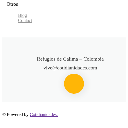
Otros
Blog
Contact
Refugios de Calima – Colombia
vive@cotidianidades.com
© Powered by
Cotidianidades.