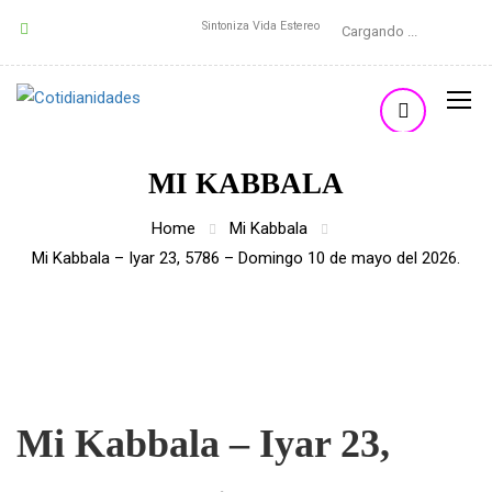
Sintoniza Vida Estereo
Cargando ...
MI KABBALA
Home
Mi Kabbala
Mi Kabbala – Iyar 23, 5786 – Domingo 10 de mayo del 2026.
Mi Kabbala – Iyar 23,