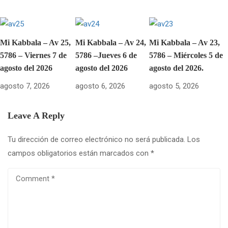
Mi Kabbala – Av 25,
Mi Kabbala – Av 24,
Mi Kabbala – Av 23,
5786 – Viernes 7 de
5786 –Jueves 6 de
5786 – Miércoles 5 de
agosto del 2026
agosto del 2026
agosto del 2026.
agosto 7, 2026
agosto 6, 2026
agosto 5, 2026
Leave A Reply
Tu dirección de correo electrónico no será publicada.
Los
campos obligatorios están marcados con
*