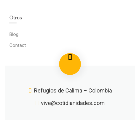
Otros
Blog
Contact
Refugios de Calima – Colombia
vive@cotidianidades.com