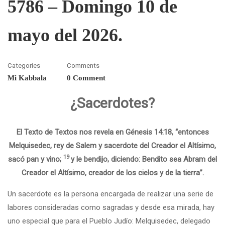
5786 – Domingo 10 de
mayo del 2026.
Categories
Comments
Mi Kabbala
0 Comment
¿Sacerdotes?
El Texto de Textos nos revela en Génesis 14:18, “entonces
Melquisedec, rey de Salem y sacerdote del Creador el Altísimo,
19
sacó pan y vino;
y le bendijo, diciendo: Bendito sea Abram del
Creador el Altísimo, creador de los cielos y de la tierra”.
Un sacerdote es la persona encargada de realizar una serie de
labores consideradas como sagradas y desde esa mirada, hay
uno especial que para el Pueblo Judío: Melquisedec, delegado