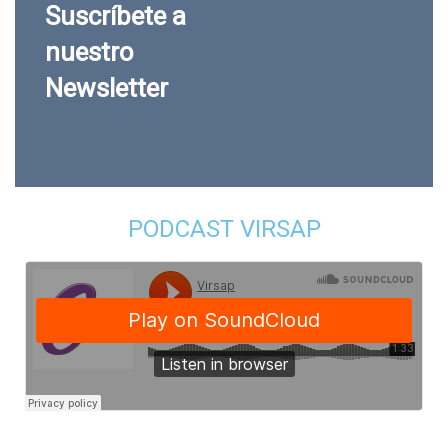
Suscríbete a
nuestro
Newsletter
PODCAST VIRSAP