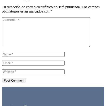
Tu dirección de correo electrónico no será publicada.
Los campos
obligatorios están marcados con
*