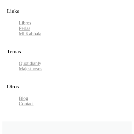
Links​
Libros
Perlas
Mi Kabbala
Temas
Quotidianly
Majestuosos
Otros
Blog
Contact