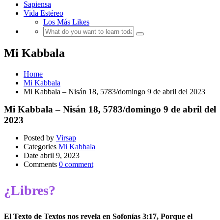
Sapiensa
Vida Estéreo
Los Más Likes
Mi Kabbala
Home
Mi Kabbala
Mi Kabbala – Nisán 18, 5783/domingo 9 de abril del 2023
Mi Kabbala – Nisán 18, 5783/domingo 9 de abril del
2023
Posted by
Virsap
Categories
Mi Kabbala
Date
abril 9, 2023
Comments
0 comment
¿Libres?
El Texto de Textos nos revela en Sofonías 3:17, Porque el