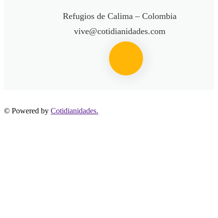
Refugios de Calima – Colombia
vive@cotidianidades.com
© Powered by
Cotidianidades.