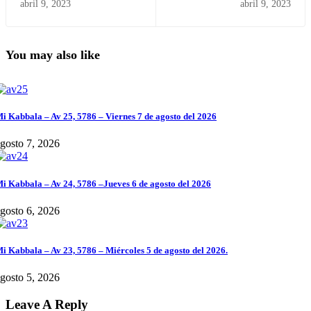
abril 9, 2023
abril 9, 2023
You may also like
i Kabbala – Av 25, 5786 – Viernes 7 de agosto del 2026
gosto 7, 2026
i Kabbala – Av 24, 5786 –Jueves 6 de agosto del 2026
gosto 6, 2026
i Kabbala – Av 23, 5786 – Miércoles 5 de agosto del 2026.
gosto 5, 2026
Leave A Reply