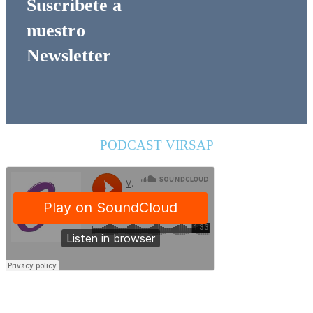
Suscríbete a
nuestro
Newsletter
PODCAST VIRSAP