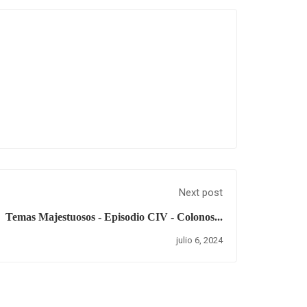
Next post
Temas Majestuosos - Episodio CIV - Colonos...
julio 6, 2024