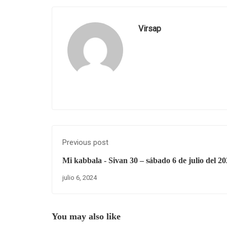
Virsap
Previous post
Mi kabbala - Sivan 30 – sábado 6 de julio del 20
julio 6, 2024
You may also like