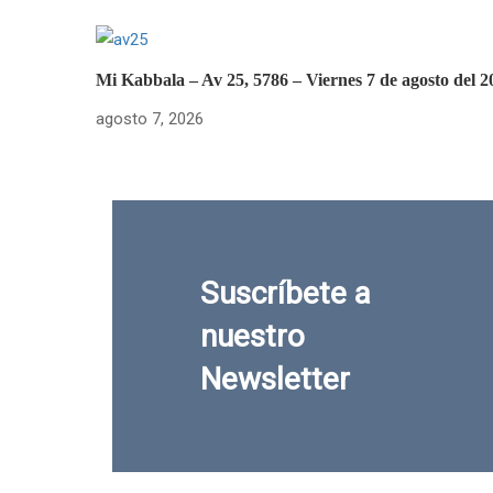
Mi Kabbala – Av 25, 5786 – Viernes 7 de agosto del 2
agosto 7, 2026
Suscríbete a
nuestro
Newsletter