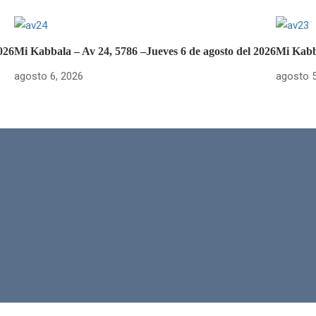
026
Mi Kabbala – Av 24, 5786 –Jueves 6 de agosto del 2026
Mi Kabba
agosto 6, 2026
agosto 5