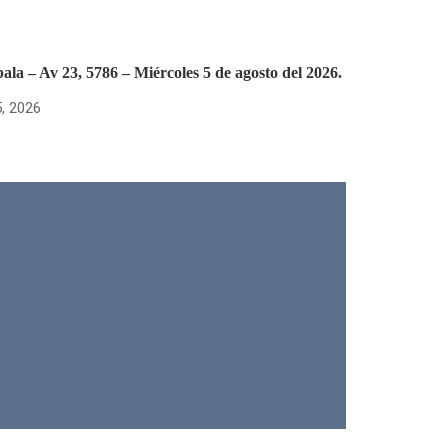
la – Av 23, 5786 – Miércoles 5 de agosto del 2026.
, 2026