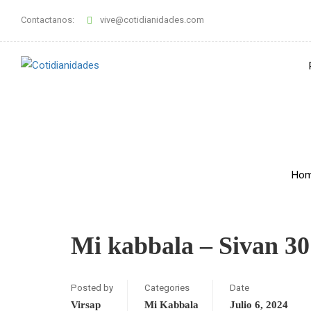
Contactanos:
vive@cotidianidades.com
Ho
Mi kabbala – Sivan 30 
Posted by
Categories
Date
Virsap
Mi Kabbala
Julio 6, 2024