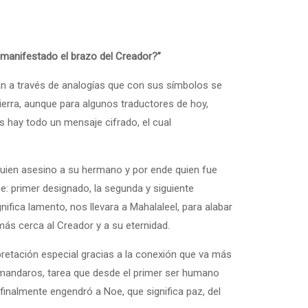
a manifestado el brazo del Creador?”
n a través de analogías que con sus símbolos se
más cerca al Creador y a su eternidad.
 mandaros, tarea que desde el primer ser humano