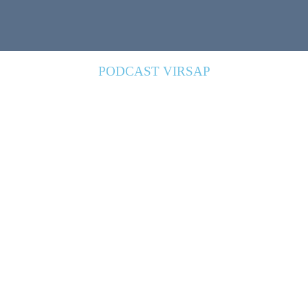
PODCAST VIRSAP