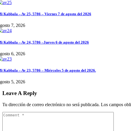
i Kabbala – Av 25, 5786 – Viernes 7 de agosto del 2026
gosto 7, 2026
i Kabbala – Av 24, 5786 –Jueves 6 de agosto del 2026
gosto 6, 2026
i Kabbala – Av 23, 5786 – Miércoles 5 de agosto del 2026.
gosto 5, 2026
Leave A Reply
Tu dirección de correo electrónico no será publicada.
Los campos obli