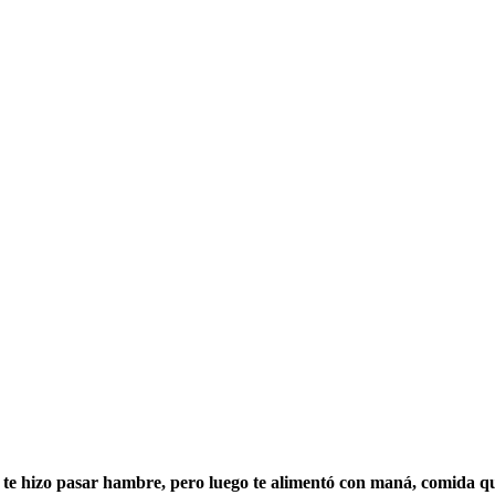
 te hizo pasar hambre, pero luego te alimentó con maná, comida qu