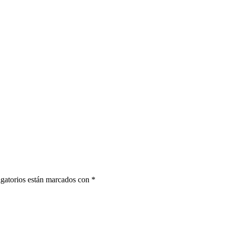
gatorios están marcados con
*