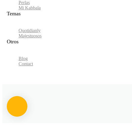
Perlas
Mi Kabbala
Temas
Quotidianly
Majestuosos
Otros
Blog
Contact