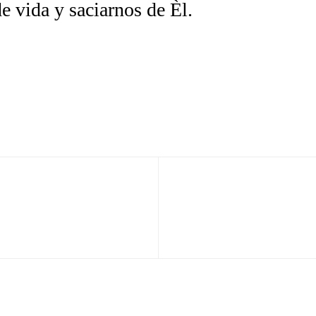
e vida y saciarnos de Èl.