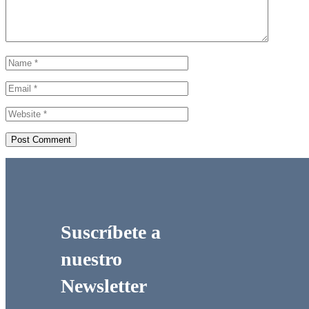
Suscríbete a
nuestro
Newsletter