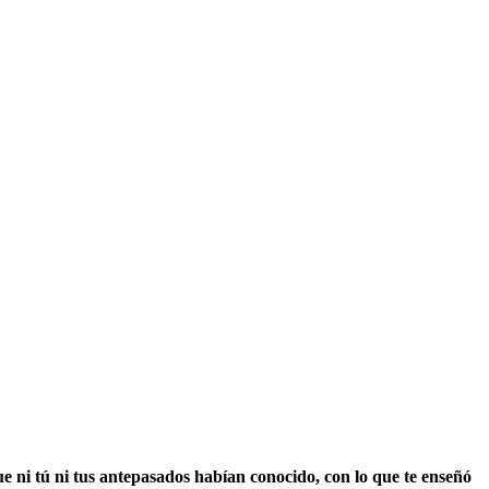
e ni tú ni tus antepasados habían conocido, con lo que te enseñó