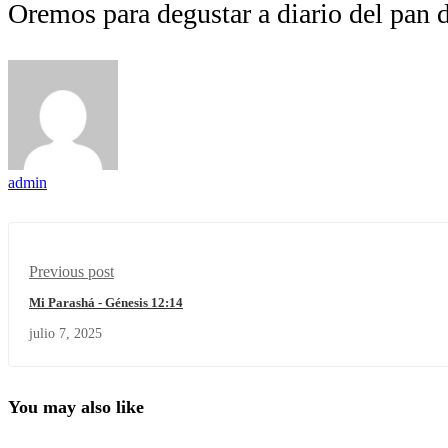
Oremos para degustar a diario del pan d
admin
Previous post
Mi Parashá - Génesis 12:14
julio 7, 2025
You may also like