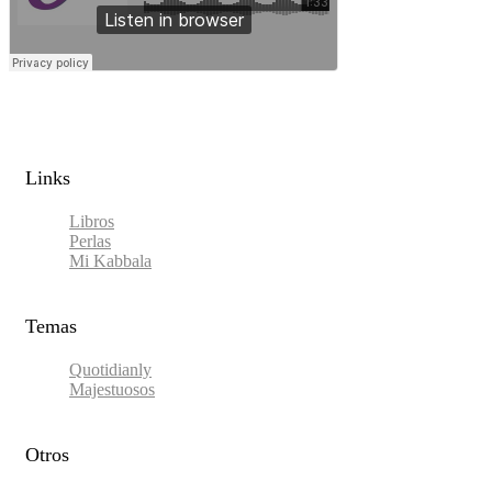
Links​
Libros
Perlas
Mi Kabbala
Temas
Quotidianly
Majestuosos
Otros