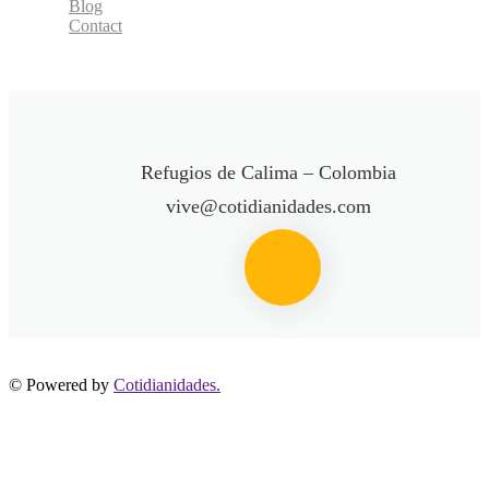
Blog
Contact
Refugios de Calima – Colombia
vive@cotidianidades.com
© Powered by
Cotidianidades.