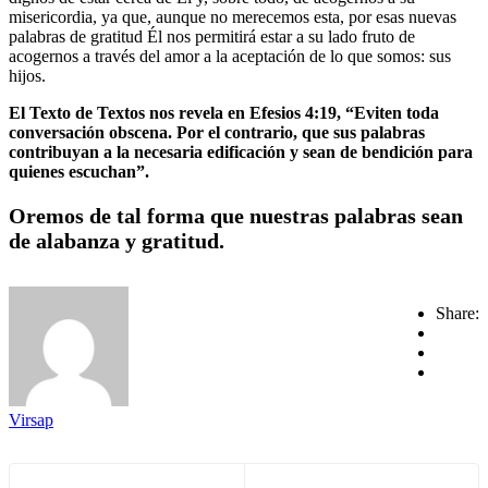
misericordia, ya que, aunque no merecemos esta, por esas nuevas
palabras de gratitud Él nos permitirá estar a su lado fruto de
acogernos a través del amor a la aceptación de lo que somos: sus
hijos.
El Texto de Textos nos revela en Efesios 4:19, “Eviten toda
conversación obscena. Por el contrario, que sus palabras
contribuyan a la necesaria edificación y sean de bendición para
quienes escuchan”.
Oremos de tal forma que nuestras palabras sean
de alabanza y gratitud.
Share:
Virsap