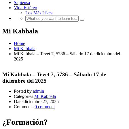
Sapiensa
Vida Estéreo
Los Más Likes
Mi Kabbala
Home
Mi Kabbala
Mi Kabbala – Tevet 7, 5786 – Sábado 17 de diciembre del
2025
Mi Kabbala – Tevet 7, 5786 – Sábado 17 de
diciembre del 2025
Posted by
admin
Categories
Mi Kabbala
Date
diciembre 27, 2025
Comments
0 comment
¿Formación?