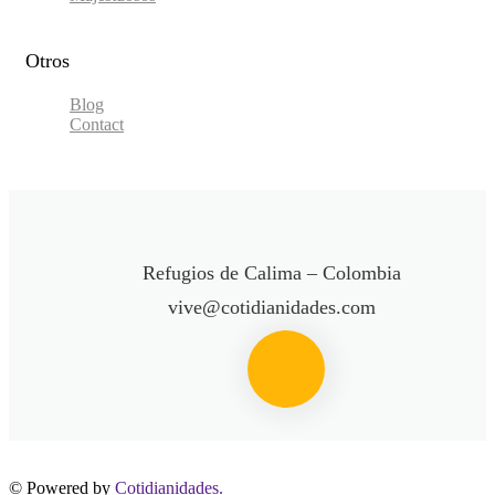
Otros
Blog
Contact
Refugios de Calima – Colombia
vive@cotidianidades.com
© Powered by
Cotidianidades.