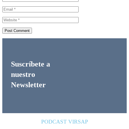
Suscríbete a
nuestro
Newsletter
PODCAST VIRSAP