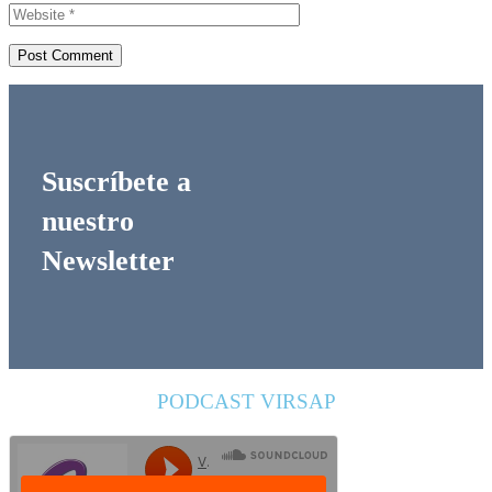
Suscríbete a
nuestro
Newsletter
PODCAST VIRSAP