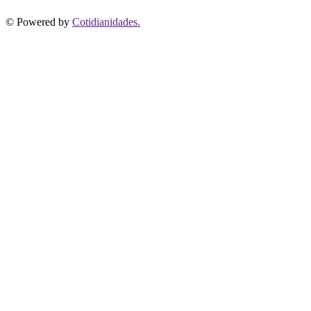
© Powered by
Cotidianidades.