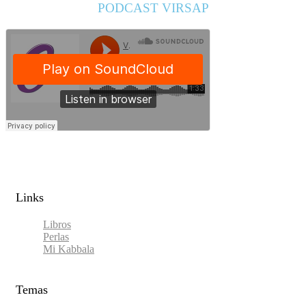
PODCAST VIRSAP
Links​
Libros
Perlas
Mi Kabbala
Temas