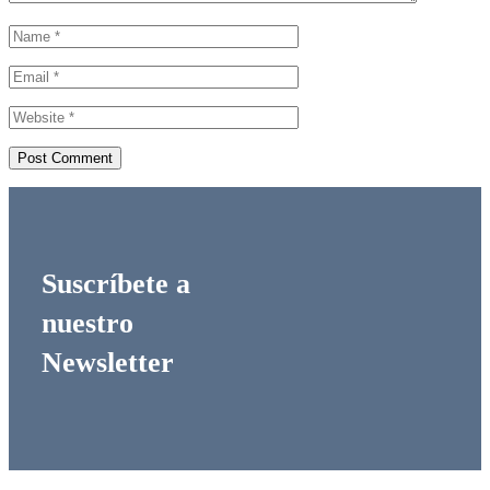
Suscríbete a
nuestro
Newsletter