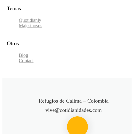
Temas
Quotidianly
Majestuosos
Otros
Blog
Contact
Refugios de Calima – Colombia
vive@cotidianidades.com