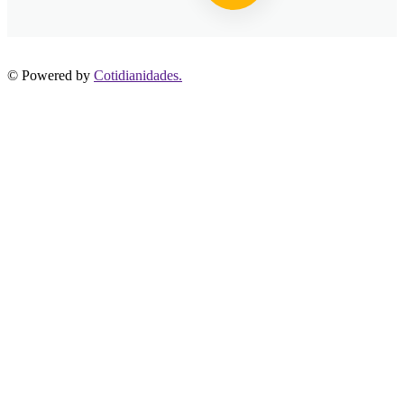
© Powered by
Cotidianidades.