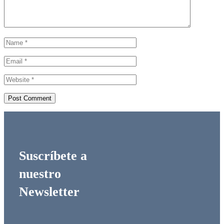
Suscríbete a
nuestro
Newsletter