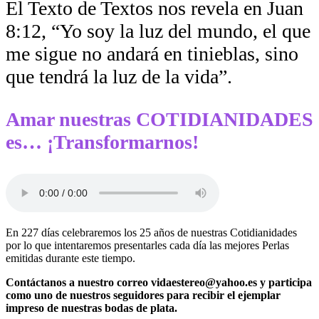
El Texto de Textos nos revela en Juan
8:12, “Yo soy la luz del mundo, el que
me sigue no andará en tinieblas, sino
que tendrá la luz de la vida”.
Amar nuestras COTIDIANIDADES
es… ¡Transformarnos!
En 227 días celebraremos los 25 años de nuestras Cotidianidades
por lo que intentaremos presentarles cada día las mejores Perlas
emitidas durante este tiempo.
Contáctanos a nuestro correo vidaestereo@yahoo.es y participa
como uno de nuestros seguidores para recibir el ejemplar
impreso de nuestras bodas de plata.