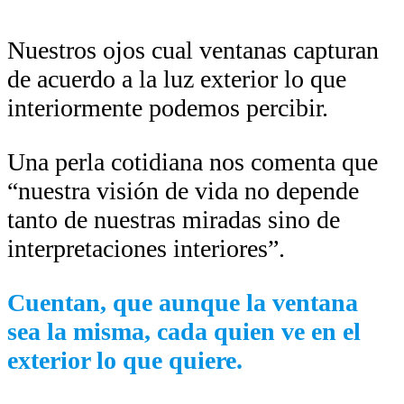
Nuestros ojos cual ventanas capturan
de acuerdo a la luz exterior lo que
interiormente podemos percibir.
Una perla cotidiana nos comenta que
“nuestra visión de vida no depende
tanto de nuestras miradas sino de
interpretaciones interiores”.
Cuentan, que aunque la ventana
sea la misma, cada quien ve en el
exterior lo que quiere.