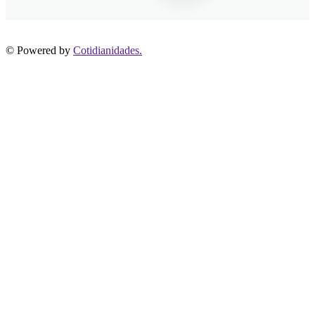
© Powered by
Cotidianidades.