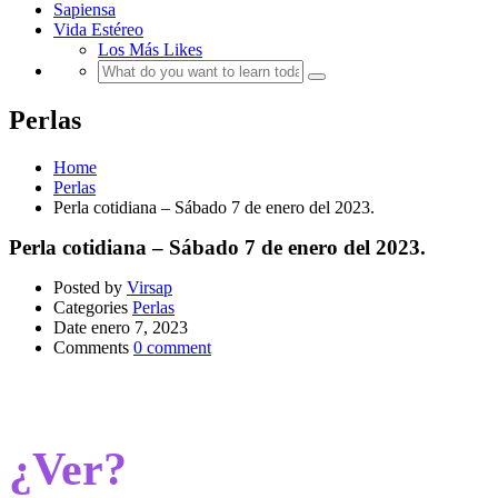
Sapiensa
Vida Estéreo
Los Más Likes
Perlas
Home
Perlas
Perla cotidiana – Sábado 7 de enero del 2023.
Perla cotidiana – Sábado 7 de enero del 2023.
Posted by
Virsap
Categories
Perlas
Date
enero 7, 2023
Comments
0 comment
¿Ver?