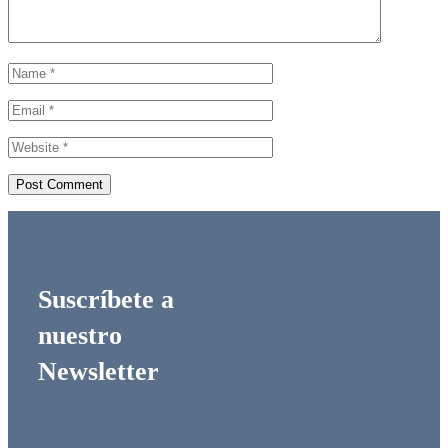
Suscríbete a
nuestro
Newsletter