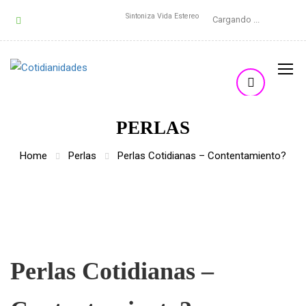
Sintoniza Vida Estereo
Cargando ...
PERLAS
Home
Perlas
Perlas Cotidianas – Contentamiento?
Perlas Cotidianas –