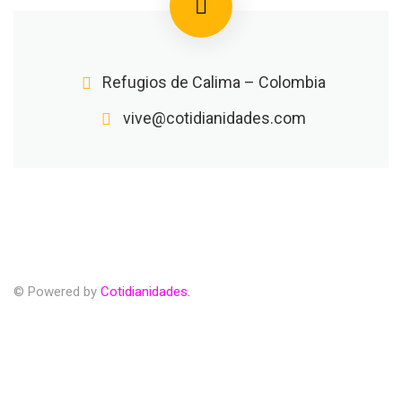
Refugios de Calima – Colombia
vive@cotidianidades.com
© Powered by
Cotidianidades.