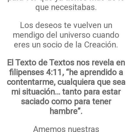
que necesitabas.
Los deseos te vuelven un
mendigo del universo cuando
eres un socio de la Creación.
El Texto de Textos nos revela en
filipenses 4:11, “he aprendido a
contentarme, cualquiera que sea
mi situación… tanto para estar
saciado como para tener
hambre”.
Amemos nuestras