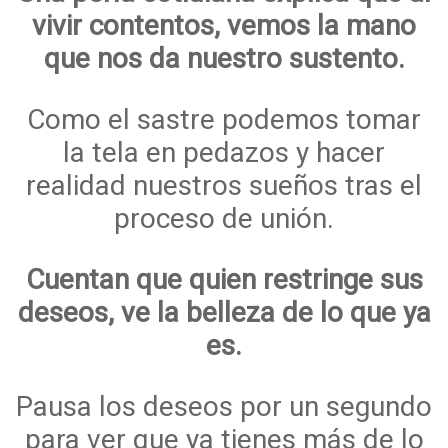
vivir contentos, vemos la mano
que nos da nuestro sustento.
Como el sastre podemos tomar
la tela en pedazos y hacer
realidad nuestros sueños tras el
proceso de unión.
Cuentan que quien restringe sus
deseos, ve la belleza de lo que ya
es.
Pausa los deseos por un segundo
para ver que ya tienes más de lo