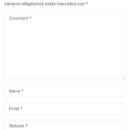
campos obligatorios están marcados con
*