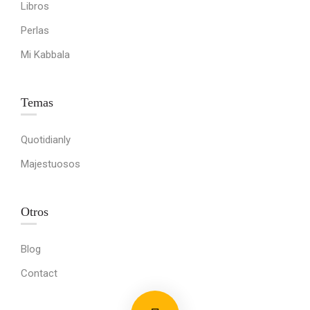
Libros
Perlas
Mi Kabbala
Temas
Quotidianly
Majestuosos
Otros
Blog
Contact