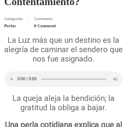
Contentamiento?
Categories
Comments
Perlas
0 Comment
La Luz más que un destino es la
alegría de caminar el sendero que
nos fue asignado.
La queja aleja la bendición; la
gratitud la obliga a bajar.
Una perla cotidiana explica que al