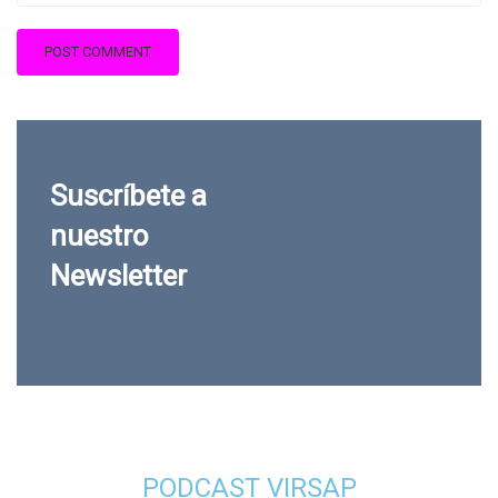
Suscríbete a
nuestro
Newsletter
PODCAST VIRSAP