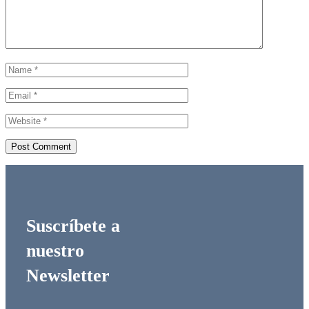
Suscríbete a
nuestro
Newsletter