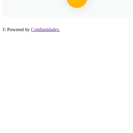
© Powered by
Cotidianidades.