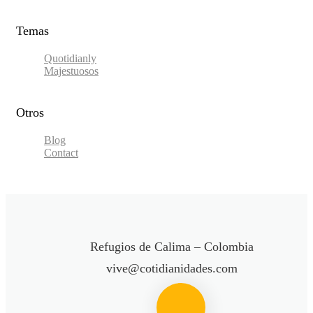
Temas
Quotidianly
Majestuosos
Otros
Blog
Contact
Refugios de Calima – Colombia
vive@cotidianidades.com