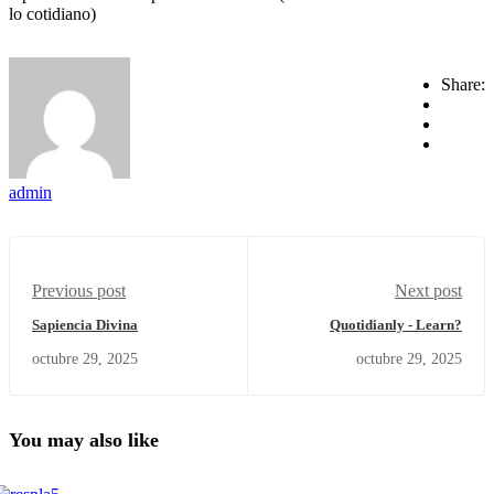
lo cotidiano)
Share:
admin
Previous post
Next post
Sapiencia Divina
Quotidianly - Learn?
octubre 29, 2025
octubre 29, 2025
You may also like