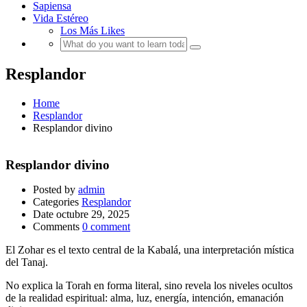
Sapiensa
Vida Estéreo
Los Más Likes
Resplandor
Home
Resplandor
Resplandor divino
Resplandor divino
Posted by
admin
Categories
Resplandor
Date
octubre 29, 2025
Comments
0 comment
El Zohar es el texto central de la Kabalá, una interpretación mística
del Tanaj.
No explica la Torah en forma literal, sino revela los niveles ocultos
de la realidad espiritual: alma, luz, energía, intención, emanación