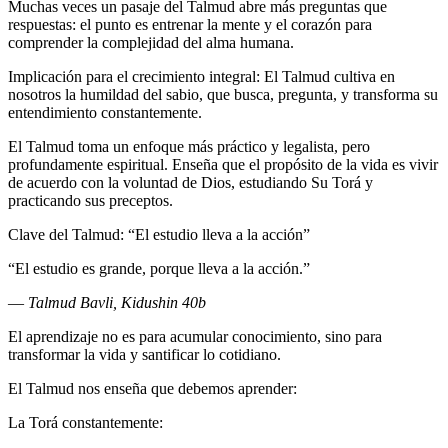
Muchas veces un pasaje del Talmud abre más preguntas que
respuestas: el punto es entrenar la mente y el corazón para
comprender la complejidad del alma humana.
Implicación para el crecimiento integral: El Talmud cultiva en
nosotros la humildad del sabio, que busca, pregunta, y transforma su
entendimiento constantemente.
El Talmud toma un enfoque más práctico y legalista, pero
profundamente espiritual. Enseña que el propósito de la vida es vivir
de acuerdo con la voluntad de Dios, estudiando Su Torá y
practicando sus preceptos.
Clave del Talmud: “El estudio lleva a la acción”
“El estudio es grande, porque lleva a la acción.”
—
Talmud Bavli, Kidushin 40b
El aprendizaje no es para acumular conocimiento, sino para
transformar la vida y santificar lo cotidiano.
El Talmud nos enseña que debemos aprender:
La Torá constantemente: