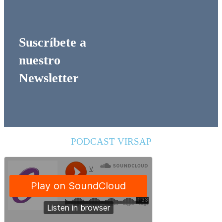
Suscríbete a
nuestro
Newsletter
PODCAST VIRSAP