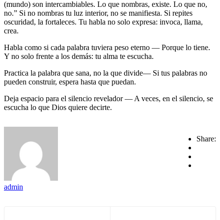
(mundo) son intercambiables. Lo que nombras, existe. Lo que no,
no.” Si no nombras tu luz interior, no se manifiesta. Si repites
oscuridad, la fortaleces. Tu habla no solo expresa: invoca, llama,
crea.
Habla como si cada palabra tuviera peso eterno — Porque lo tiene.
Y no solo frente a los demás: tu alma te escucha.
Practica la palabra que sana, no la que divide— Si tus palabras no
pueden construir, espera hasta que puedan.
Deja espacio para el silencio revelador — A veces, en el silencio, se
escucha lo que Dios quiere decirte.
Share:
admin