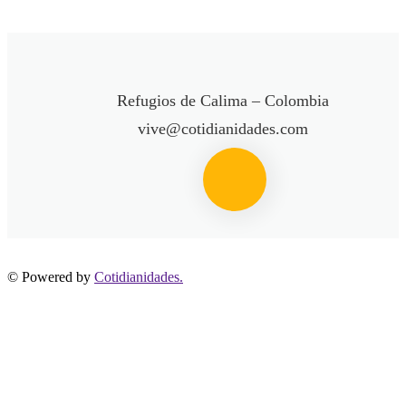
Refugios de Calima – Colombia
vive@cotidianidades.com
© Powered by
Cotidianidades.