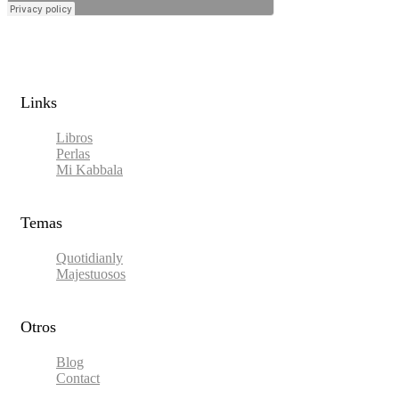
Links​
Libros
Perlas
Mi Kabbala
Temas
Quotidianly
Majestuosos
Otros
Blog
Contact