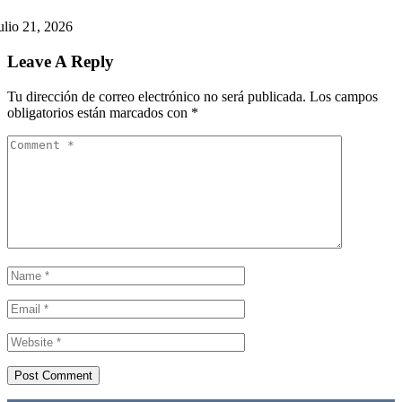
ulio 21, 2026
Leave A Reply
Tu dirección de correo electrónico no será publicada.
Los campos
obligatorios están marcados con
*