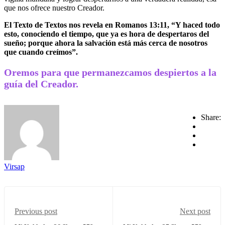
que nos ofrece nuestro Creador.
El Texto de Textos nos revela en Romanos 13:11, “Y haced todo
esto, conociendo el tiempo, que ya es hora de despertaros del
sueño; porque ahora la salvación está más cerca de nosotros
que cuando creímos”.
Oremos para que permanezcamos despiertos a la
guía del Creador.
Share:
Virsap
Previous post
Next post