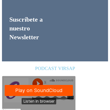
Suscríbete a
nuestro
Newsletter
PODCAST VIRSAP