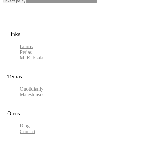
Links​
Libros
Perlas
Mi Kabbala
Temas
Quotidianly
Majestuosos
Otros
Blog
Contact