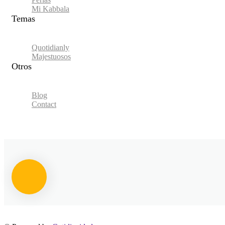
Mi Kabbala
Temas
Quotidianly
Majestuosos
Otros
Blog
Contact