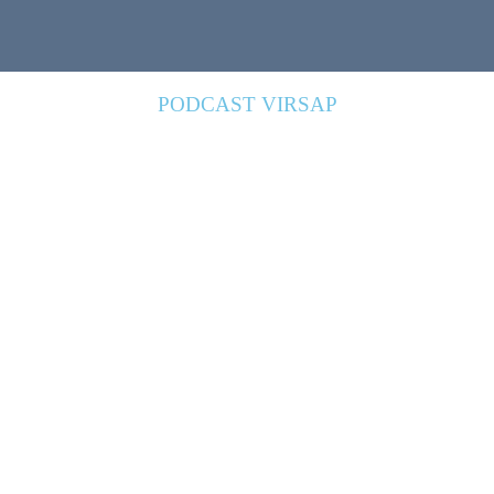
PODCAST VIRSAP