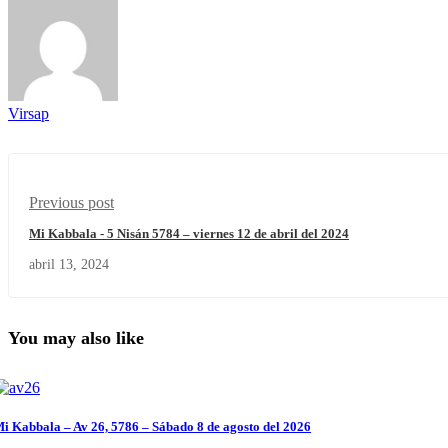
Virsap
Previous post
Mi Kabbala - 5 Nisán 5784 – viernes 12 de abril del 2024
abril 13, 2024
You may also like
i Kabbala – Av 26, 5786 – Sábado 8 de agosto del 2026