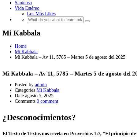
Sapiensa
Vida Estéreo
Los Más Likes
Mi Kabbala
Home
Mi Kabbala
Mi Kabbala – Av 11, 5785 – Martes 5 de agosto del 2025
Mi Kabbala – Av 11, 5785 – Martes 5 de agosto del 2
Posted by
admin
Categories
Mi Kabbala
Date
agosto 5, 2025
Comments
0 comment
¿Desconocimientos?
El Texto de Textos nos revela en Proverbios 1:7, “El principio de 