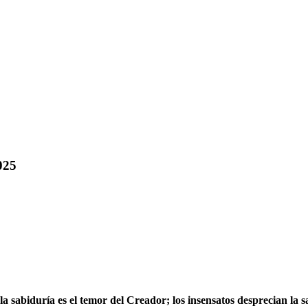
025
la sabiduría es el temor del Creador; los insensatos desprecian la 