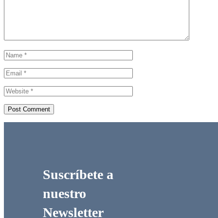
Suscríbete a
nuestro
Newsletter