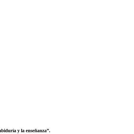
sabiduría y la enseñanza”.