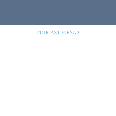
PODCAST VIRSAP