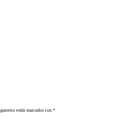
gatorios están marcados con
*