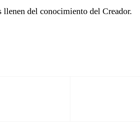
 llenen del conocimiento del Creador.