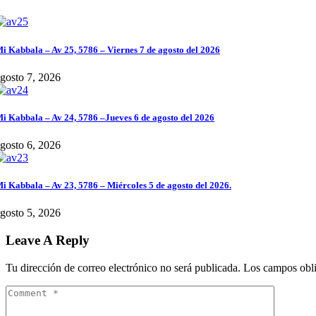
i Kabbala – Av 25, 5786 – Viernes 7 de agosto del 2026
gosto 7, 2026
i Kabbala – Av 24, 5786 –Jueves 6 de agosto del 2026
gosto 6, 2026
i Kabbala – Av 23, 5786 – Miércoles 5 de agosto del 2026.
gosto 5, 2026
Leave A Reply
Tu dirección de correo electrónico no será publicada.
Los campos obli