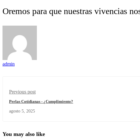
Oremos para que nuestras vivencias nos
admin
Previous post
Perlas Cotidianas - ¿Cumplimiento?
agosto 5, 2025
You may also like