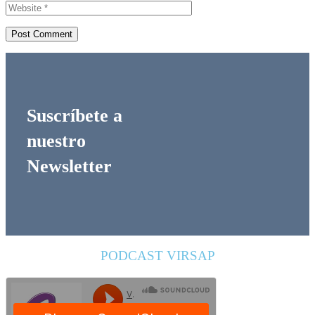
Suscríbete a
nuestro
Newsletter
PODCAST VIRSAP