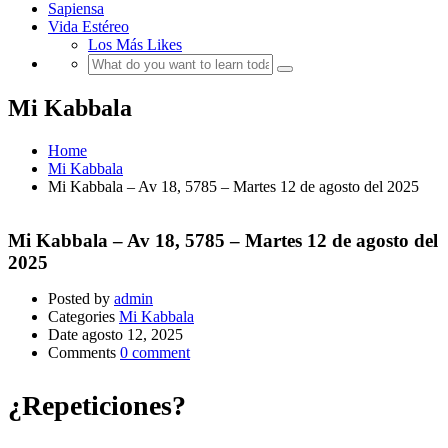
Sapiensa
Vida Estéreo
Los Más Likes
Mi Kabbala
Home
Mi Kabbala
Mi Kabbala – Av 18, 5785 – Martes 12 de agosto del 2025
Mi Kabbala – Av 18, 5785 – Martes 12 de agosto del
2025
Posted by
admin
Categories
Mi Kabbala
Date
agosto 12, 2025
Comments
0 comment
¿Repeticiones?