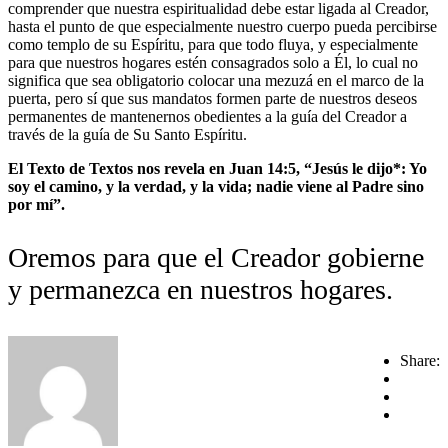
comprender que nuestra espiritualidad debe estar ligada al Creador,
hasta el punto de que especialmente nuestro cuerpo pueda percibirse
como templo de su Espíritu, para que todo fluya, y especialmente
para que nuestros hogares estén consagrados solo a Él, lo cual no
significa que sea obligatorio colocar una mezuzá en el marco de la
puerta, pero sí que sus mandatos formen parte de nuestros deseos
permanentes de mantenernos obedientes a la guía del Creador a
través de la guía de Su Santo Espíritu.
El Texto de Textos nos revela en Juan 14:5, “Jesús le dijo*: Yo
soy el camino, y la verdad, y la vida; nadie viene al Padre sino
por mí”.
Oremos para que el Creador gobierne
y permanezca en nuestros hogares.
Share: