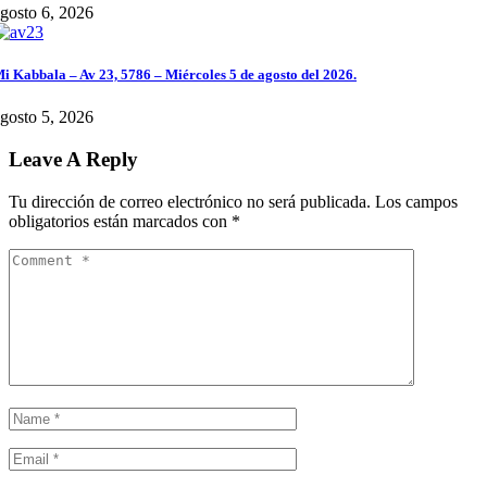
gosto 6, 2026
i Kabbala – Av 23, 5786 – Miércoles 5 de agosto del 2026.
gosto 5, 2026
Leave A Reply
Tu dirección de correo electrónico no será publicada.
Los campos
obligatorios están marcados con
*