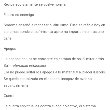
Recibir egoístamente se vuelve norma.
El otro es enemigo.
Sodoma enseñó a rechazar el altruismo. Esto se refleja hoy en
sistemas donde el sufrimiento ajeno no importa mientras uno
gane.
Apegos
La esposa de Lot se convierte en estatua de sal al mirar atrás.
Sal =
eternidad estancada
.
Ella no puede soltar los apegos a lo material y al placer ilusorio.
Se queda cristalizada en el pasado, incapaz de avanzar
espiritualmente.
Guerra
La guerra espiritual es contra el ego colectivo, el sistema