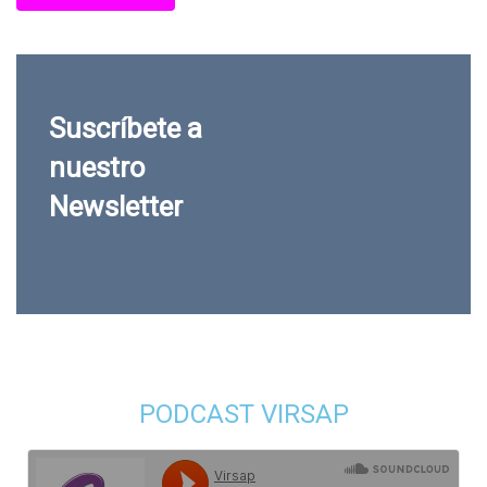
Suscríbete a
nuestro
Newsletter
PODCAST VIRSAP