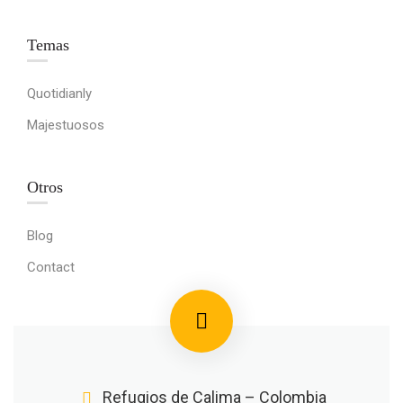
Temas
Quotidianly
Majestuosos
Otros
Blog
Contact
Refugios de Calima – Colombia