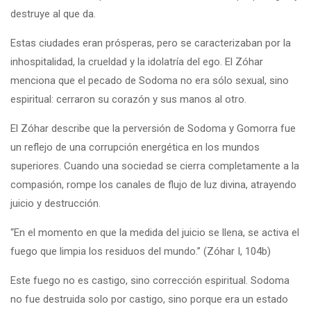
destruye al que da.
Estas ciudades eran prósperas, pero se caracterizaban por la
inhospitalidad, la crueldad y la idolatría del ego. El Zóhar
menciona que el pecado de Sodoma no era sólo sexual, sino
espiritual: cerraron su corazón y sus manos al otro.
El Zóhar describe que la perversión de Sodoma y Gomorra fue
un reflejo de una corrupción energética en los mundos
superiores. Cuando una sociedad se cierra completamente a la
compasión, rompe los canales de flujo de luz divina, atrayendo
juicio y destrucción.
“En el momento en que la medida del juicio se llena, se activa el
fuego que limpia los residuos del mundo.” (Zóhar I, 104b)
Este fuego no es castigo, sino corrección espiritual. Sodoma
no fue destruida solo por castigo, sino porque era un estado