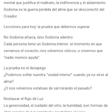
mental que justifica el maltrato, la indiferencia y el aislamiento.
Sodoma es la guerra perdida del alma que se desconectó del
Creador.
Lecciones para hoy: la prueba que debemos superar
No Sodoma afuera, sino Sodoma adentro
Cada persona tiene un Sodoma interior: el momento en que
cerramos el corazón, nos volvemos cínicos, o creemos que
“nadie merece ayuda”.
La prueba es el desapego
¿Podemos soltar nuestra “ciudad interior” cuando ya no sirve al
alma?
¿O nos volvemos estatuas de sal mirando el pasado?
Restaurar el flujo de Luz
La generosidad, el cuidado del otro, la humildad, son formas de