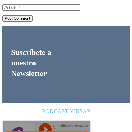
Suscríbete a
nuestro
Newsletter
PODCAST VIRSAP