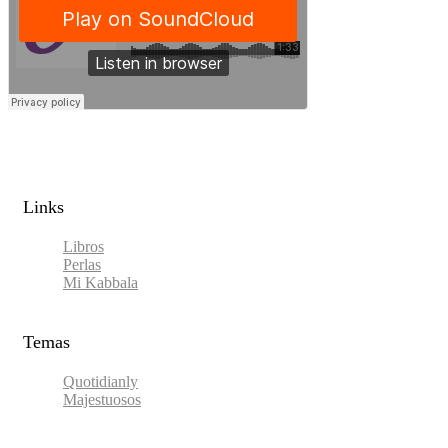
Links​
Libros
Perlas
Mi Kabbala
Temas
Quotidianly
Majestuosos