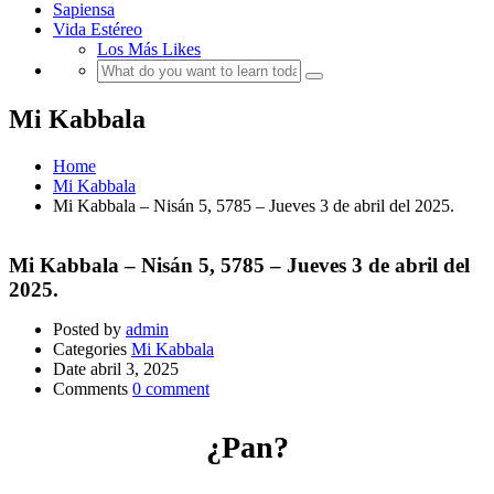
Sapiensa
Vida Estéreo
Los Más Likes
Mi Kabbala
Home
Mi Kabbala
Mi Kabbala – Nisán 5, 5785 – Jueves 3 de abril del 2025.
Mi Kabbala – Nisán 5, 5785 – Jueves 3 de abril del
2025.
Posted by
admin
Categories
Mi Kabbala
Date
abril 3, 2025
Comments
0 comment
¿Pan?