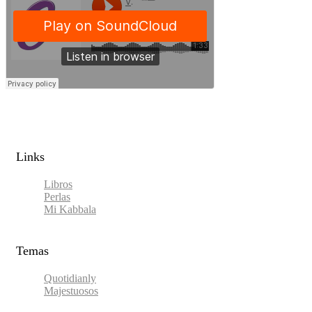
Links​
Libros
Perlas
Mi Kabbala
Temas
Quotidianly
Majestuosos