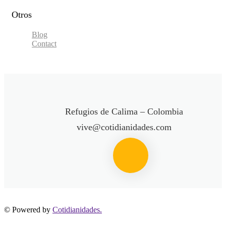
Otros
Blog
Contact
Refugios de Calima – Colombia
vive@cotidianidades.com
© Powered by
Cotidianidades.