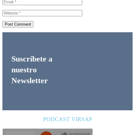
Suscríbete a
nuestro
Newsletter
PODCAST VIRSAP