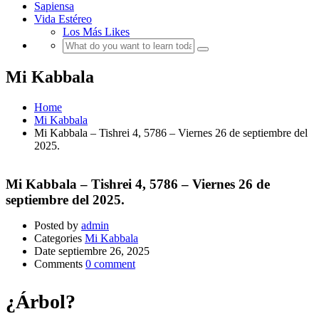
Sapiensa
Vida Estéreo
Los Más Likes
Mi Kabbala
Home
Mi Kabbala
Mi Kabbala – Tishrei 4, 5786 – Viernes 26 de septiembre del
2025.
Mi Kabbala – Tishrei 4, 5786 – Viernes 26 de
septiembre del 2025.
Posted by
admin
Categories
Mi Kabbala
Date
septiembre 26, 2025
Comments
0 comment
¿Árbol?