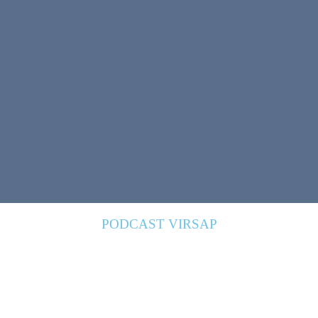
PODCAST VIRSAP