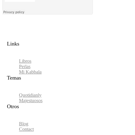
Links​
Libros
Perlas
Mi Kabbala
Temas
Quotidianly
Majestuosos
Otros
Blog
Contact