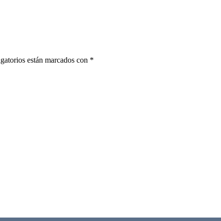
gatorios están marcados con
*