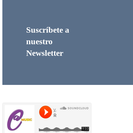
Suscríbete a
nuestro
Newsletter