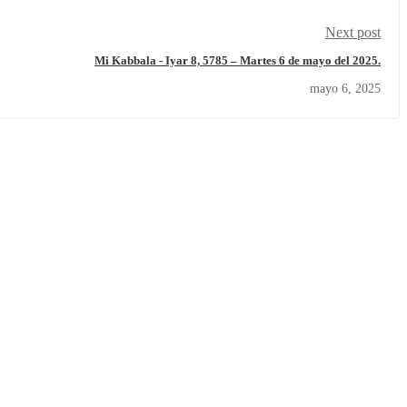
Next post
Mi Kabbala - Iyar 8, 5785 – Martes 6 de mayo del 2025.
mayo 6, 2025