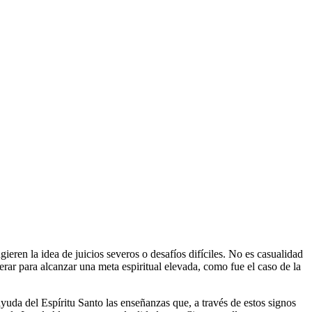
rar para alcanzar una meta espiritual elevada, como fue el caso de la
uda del Espíritu Santo las enseñanzas que, a través de estos signos