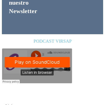
nuestro
Newsletter
PODCAST VIRSAP