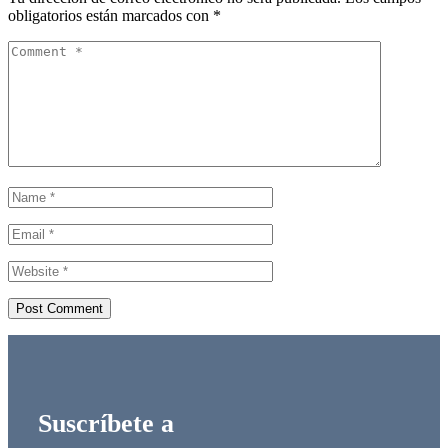
obligatorios están marcados con
*
Suscríbete a