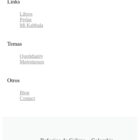
Links​
Libros
Perlas
Mi Kabbala
Temas
Quotidianly
Majestuosos
Otros
Blog
Contact