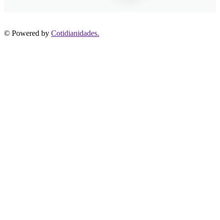
© Powered by
Cotidianidades.