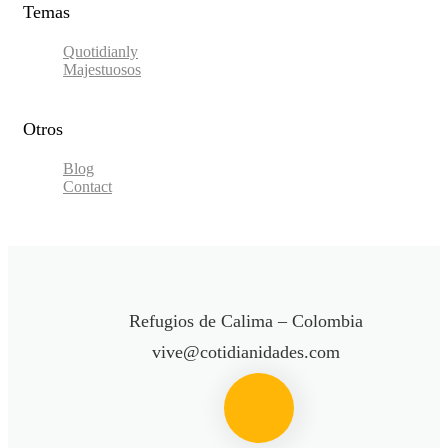
Temas
Quotidianly
Majestuosos
Otros
Blog
Contact
Refugios de Calima – Colombia
vive@cotidianidades.com