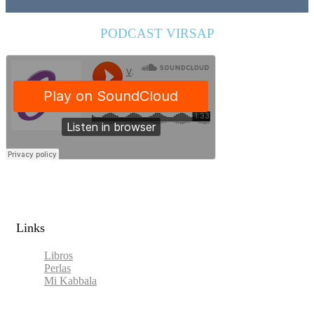
PODCAST VIRSAP
Links​
Libros
Perlas
Mi Kabbala