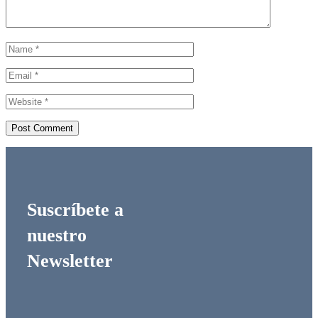
Suscríbete a
nuestro
Newsletter