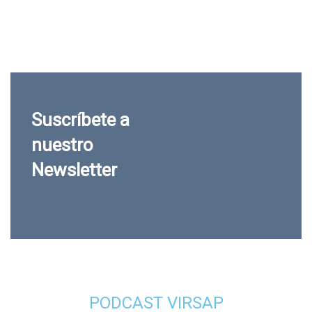
Suscríbete a
nuestro
Newsletter
PODCAST VIRSAP