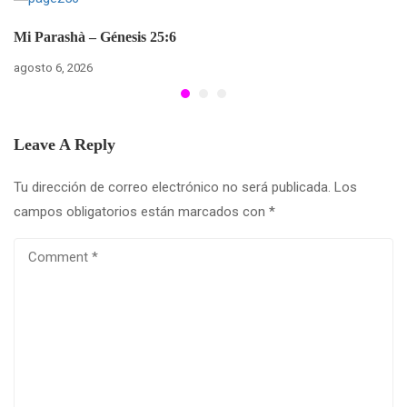
Mi Parashà – Génesis 25:6
agosto 6, 2026
Leave A Reply
Tu dirección de correo electrónico no será publicada.
Los
campos obligatorios están marcados con
*