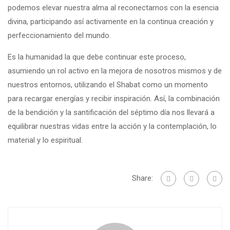
podemos elevar nuestra alma al reconectarnos con la esencia
divina, participando así activamente en la continua creación y
perfeccionamiento del mundo.
Es la humanidad la que debe continuar este proceso,
asumiendo un rol activo en la mejora de nosotros mismos y de
nuestros entornos, utilizando el Shabat como un momento
para recargar energías y recibir inspiración. Así, la combinación
de la bendición y la santificación del séptimo día nos llevará a
equilibrar nuestras vidas entre la acción y la contemplación, lo
material y lo espiritual.
Share: