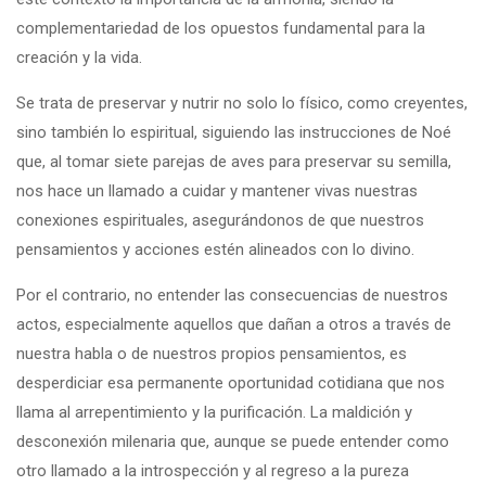
complementariedad de los opuestos fundamental para la
creación y la vida.
Se trata de preservar y nutrir no solo lo físico, como creyentes,
sino también lo espiritual, siguiendo las instrucciones de Noé
que, al tomar siete parejas de aves para preservar su semilla,
nos hace un llamado a cuidar y mantener vivas nuestras
conexiones espirituales, asegurándonos de que nuestros
pensamientos y acciones estén alineados con lo divino.
Por el contrario, no entender las consecuencias de nuestros
actos, especialmente aquellos que dañan a otros a través de
nuestra habla o de nuestros propios pensamientos, es
desperdiciar esa permanente oportunidad cotidiana que nos
llama al arrepentimiento y la purificación. La maldición y
desconexión milenaria que, aunque se puede entender como
otro llamado a la introspección y al regreso a la pureza