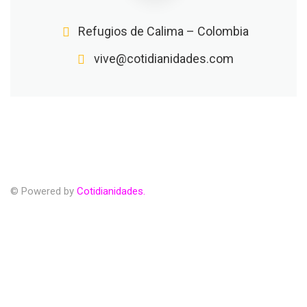
Refugios de Calima – Colombia
vive@cotidianidades.com
© Powered by
Cotidianidades.