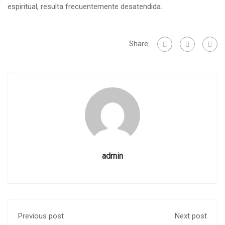
espiritual, resulta frecuentemente desatendida.
Share:
admin
Previous post
Next post