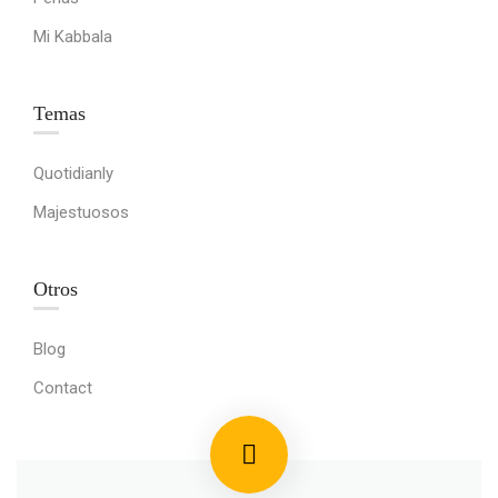
Mi Kabbala
Temas
Quotidianly
Majestuosos
Otros
Blog
Contact