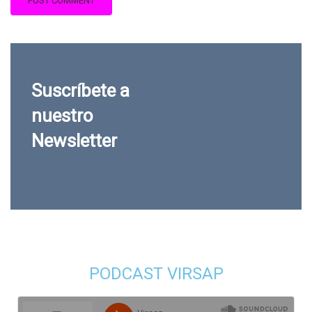
Suscríbete a
nuestro
Newsletter
PODCAST VIRSAP