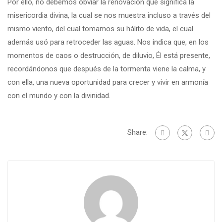
Por ello, no debemos obviar la renovación que significa la
misericordia divina, la cual se nos muestra incluso a través del
mismo viento, del cual tomamos su hálito de vida, el cual
además usó para retroceder las aguas. Nos indica que, en los
momentos de caos o destrucción, de diluvio, Él está presente,
recordándonos que después de la tormenta viene la calma, y
con ella, una nueva oportunidad para crecer y vivir en armonía
con el mundo y con la divinidad.
Share: