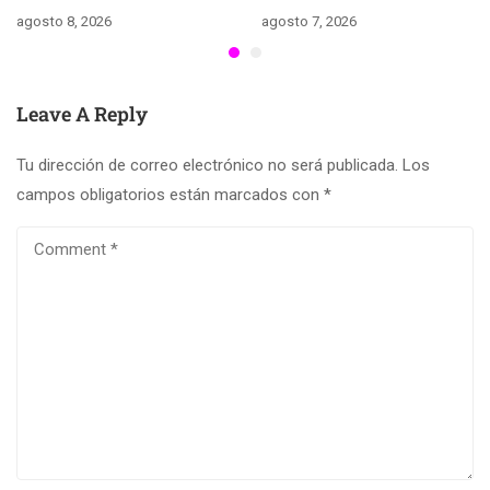
agosto 8, 2026
agosto 7, 2026
Leave A Reply
Tu dirección de correo electrónico no será publicada.
Los
campos obligatorios están marcados con
*