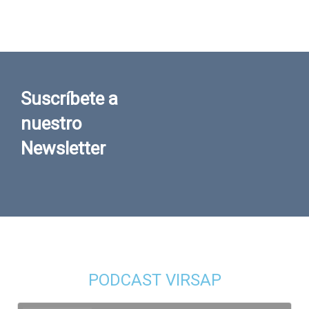
Suscríbete a
nuestro
Newsletter
PODCAST VIRSAP