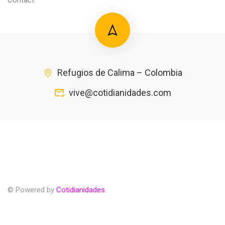
Refugios de Calima – Colombia
vive@cotidianidades.com
© Powered by
Cotidianidades.