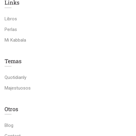
Links​
Libros
Perlas
Mi Kabbala
Temas
Quotidianly
Majestuosos
Otros
Blog
Contact