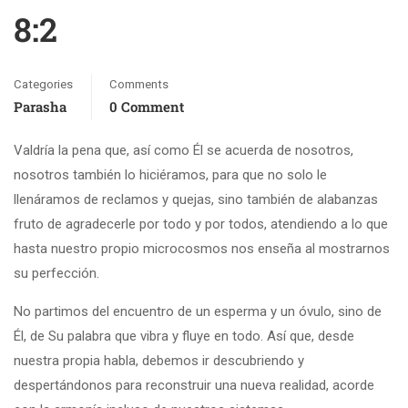
8:2
Categories
Comments
Parasha
0 Comment
Valdría la pena que, así como Él se acuerda de nosotros,
nosotros también lo hiciéramos, para que no solo le
llenáramos de reclamos y quejas, sino también de alabanzas
fruto de agradecerle por todo y por todos, atendiendo a lo que
hasta nuestro propio microcosmos nos enseña al mostrarnos
su perfección.
No partimos del encuentro de un esperma y un óvulo, sino de
Él, de Su palabra que vibra y fluye en todo. Así que, desde
nuestra propia habla, debemos ir descubriendo y
despertándonos para reconstruir una nueva realidad, acorde