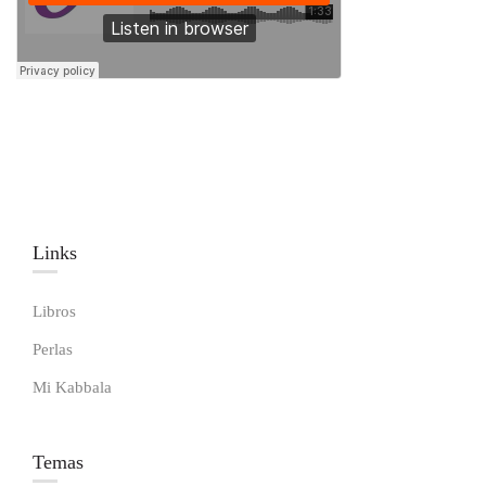
Links​
Libros
Perlas
Mi Kabbala
Temas