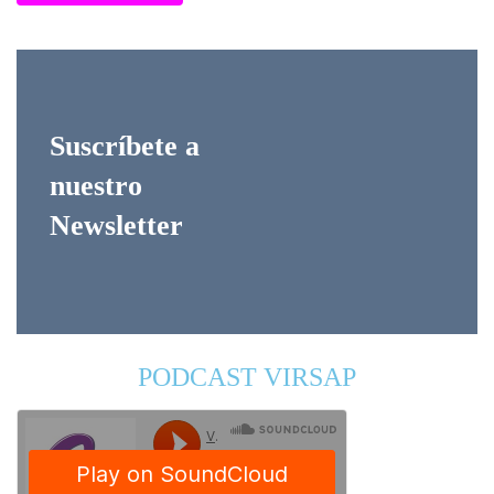
Suscríbete a
nuestro
Newsletter
PODCAST VIRSAP