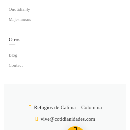
Quotidianly
Majestuosos
Otros
Blog
Contact
Refugios de Calima – Colombia
vive@cotidianidades.com