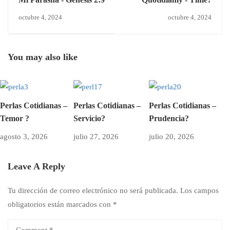
octubre 4, 2024
octubre 4, 2024
You may also like
Perlas Cotidianas –
Perlas Cotidianas –
Perlas Cotidianas –
Temor ?
Servicio?
Prudencia?
agosto 3, 2026
julio 27, 2026
julio 20, 2026
Leave A Reply
Tu dirección de correo electrónico no será publicada.
Los campos
obligatorios están marcados con
*