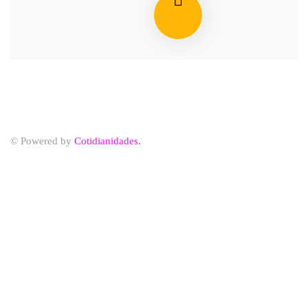
© Powered by
Cotidianidades.