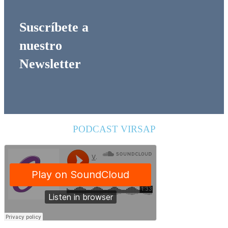
Suscríbete a
nuestro
Newsletter
PODCAST VIRSAP