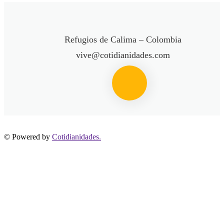
Refugios de Calima – Colombia
vive@cotidianidades.com
© Powered by
Cotidianidades.