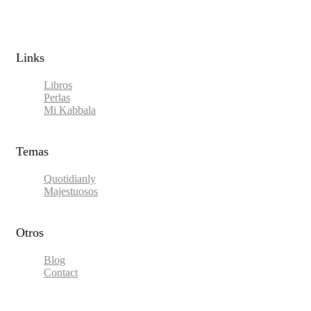
Links​
Libros
Perlas
Mi Kabbala
Temas
Quotidianly
Majestuosos
Otros
Blog
Contact