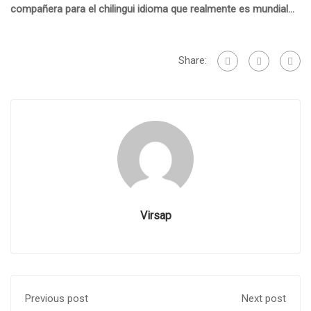
compañera para el chilingui idioma que realmente es mundial…
Share:
Virsap
Previous post
Next post