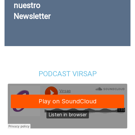
nuestro
Newsletter
PODCAST VIRSAP