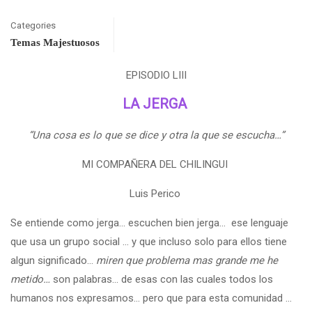
Categories
Temas Majestuosos
EPISODIO LIII
LA JERGA
“Una cosa es lo que se dice y otra la que se escucha…”
MI COMPAÑERA DEL CHILINGUI
Luis Perico
Se entiende como jerga… escuchen bien jerga… ese lenguaje
que usa un grupo social … y que incluso solo para ellos tiene
algun significado…
miren que problema mas grande me he
metido…
son palabras… de esas con las cuales todos los
humanos nos expresamos… pero que para esta comunidad …