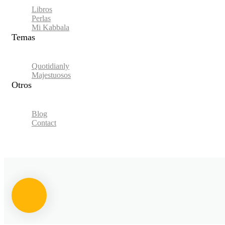
Libros
Perlas
Mi Kabbala
Temas
Quotidianly
Majestuosos
Otros
Blog
Contact