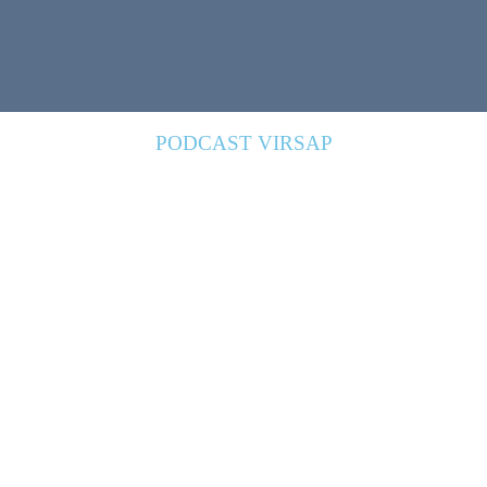
PODCAST VIRSAP