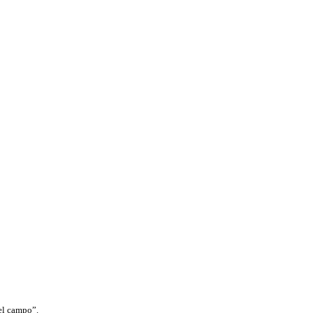
del campo”.