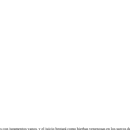
s con juramentos vanos, y el juicio brotará como hierbas venenosas en los surcos 