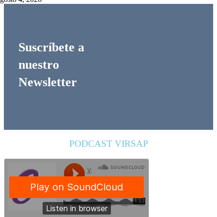
Suscríbete a
nuestro
Newsletter
PODCAST VIRSAP