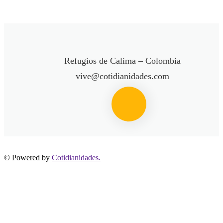
Refugios de Calima – Colombia
vive@cotidianidades.com
© Powered by
Cotidianidades.