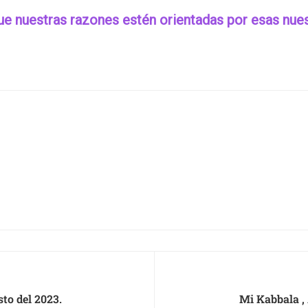
e nuestras razones estén orientadas por esas nues
to del 2023.
Mi Kabbala ,