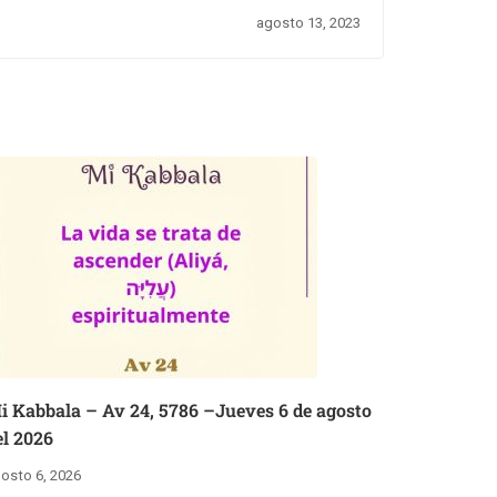
agosto 13, 2023
i Kabbala – Av 24, 5786 –Jueves 6 de agosto
el 2026
osto 6, 2026