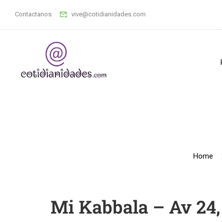
Contactanos:
vive@cotidianidades.com
Home
Mi Kabbala – Av 24,