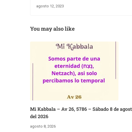
agosto 12, 2023
You may also like
Mi Kabbala – Av 26, 5786 – Sábado 8 de agos
del 2026
agosto 8, 2026