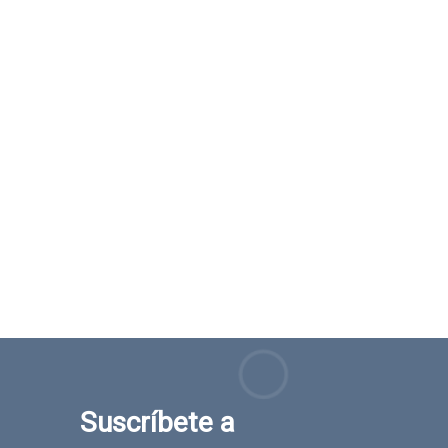
Suscríbete a