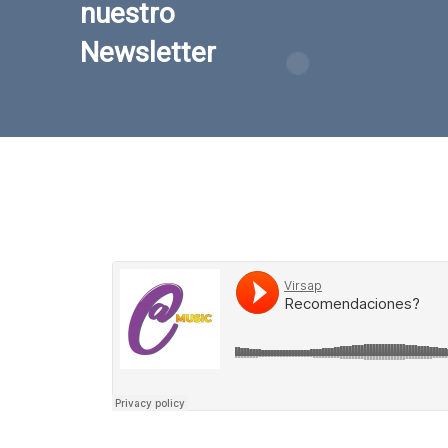
nuestro
Newsletter