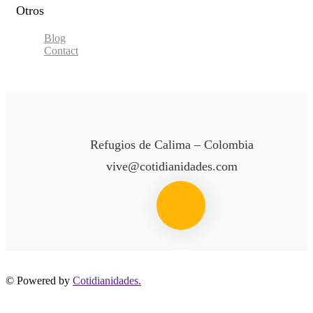
Otros
Blog
Contact
Refugios de Calima – Colombia
vive@cotidianidades.com
© Powered by
Cotidianidades.