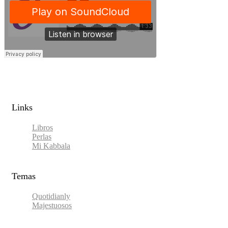
Links​
Libros
Perlas
Mi Kabbala
Temas
Quotidianly
Majestuosos