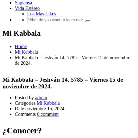
Sapiensa
Vida Estéreo
Los Más Likes
Mi Kabbala
Home
Mi Kabbala
Mi Kabbala – Jeshván 14, 5785 – Viernes 15 de noviembre
de 2024.
Mi Kabbala – Jeshván 14, 5785 – Viernes 15 de
noviembre de 2024.
Posted by
admin
Categories
Mi Kabbala
Date
noviembre 15, 2024
Comments
0 comment
¿Conocer?