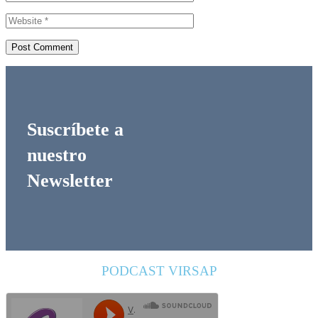
Suscríbete a
nuestro
Newsletter
PODCAST VIRSAP