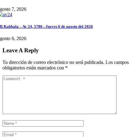
gosto 7, 2026
i Kabbala – Av 24, 5786 –Jueves 6 de agosto del 2026
gosto 6, 2026
Leave A Reply
Tu dirección de correo electrónico no será publicada.
Los campos
obligatorios están marcados con
*