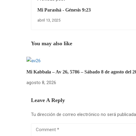
Mi Parashá - Génesis 9:23
abril 13, 2025
You may also like
Mi Kabbala – Av 26, 5786 – Sábado 8 de agosto del 2
agosto 8, 2026
Leave A Reply
Tu dirección de correo electrónico no será publicada