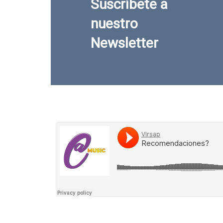
Suscríbete a
nuestro
Newsletter