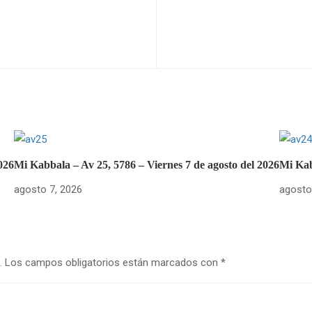
026
Mi Kabbala – Av 25, 5786 – Viernes 7 de agosto del 2026
Mi Kab
agosto 7, 2026
agosto
.
Los campos obligatorios están marcados con
*