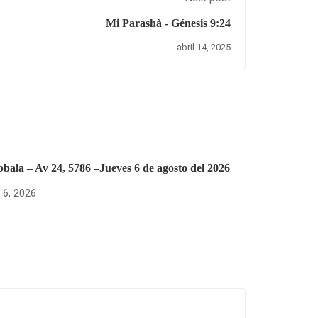
Mi Parashà - Génesis 9:24
abril 14, 2025
bala – Av 24, 5786 –Jueves 6 de agosto del 2026
 6, 2026