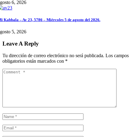
gosto 6, 2026
i Kabbala – Av 23, 5786 – Miércoles 5 de agosto del 2026.
gosto 5, 2026
Leave A Reply
Tu dirección de correo electrónico no será publicada.
Los campos
obligatorios están marcados con
*