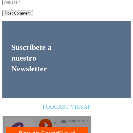
Suscríbete a
nuestro
Newsletter
PODCAST VIRSAP