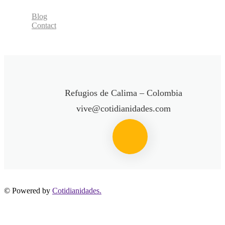
Blog
Contact
Refugios de Calima – Colombia
vive@cotidianidades.com
© Powered by
Cotidianidades.