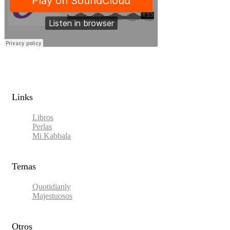
Links​
Libros
Perlas
Mi Kabbala
Temas
Quotidianly
Majestuosos
Otros