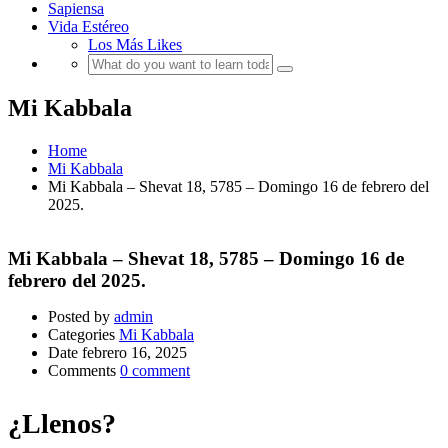
Sapiensa
Vida Estéreo
Los Más Likes
Mi Kabbala
Home
Mi Kabbala
Mi Kabbala – Shevat 18, 5785 – Domingo 16 de febrero del
2025.
Mi Kabbala – Shevat 18, 5785 – Domingo 16 de
febrero del 2025.
Posted by
admin
Categories
Mi Kabbala
Date
febrero 16, 2025
Comments
0 comment
¿Llenos?