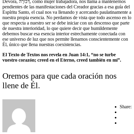
Devora, דְּבוֹרָה, como mujer trabajadora, nos llama a mantenernos
pendientes de las manifestaciones del Creador gracias a esa guía del
Espíritu Santo, el cual nos va llenando y acercando paulatinamente a
nuestra propia esencia. No perdamos de vista que todo ascenso en lo
que respecta a nuestro ser se debe iniciar con un descenso que parte
de nuestra interioridad, lo que quiere decir que humildemente
debemos buscar esa esencia interior estrechamente conectada con
ese universo de luz que nos permite llenarnos conscientemente con
Él, único que llena nuestras coexistencias.
El Texto de Textos nos revela en Juan 14:1, “no se turbe
vuestro corazón; creed en el Eterno, creed también en mí”.
Oremos para que cada oración nos
llene de Él.
Share: