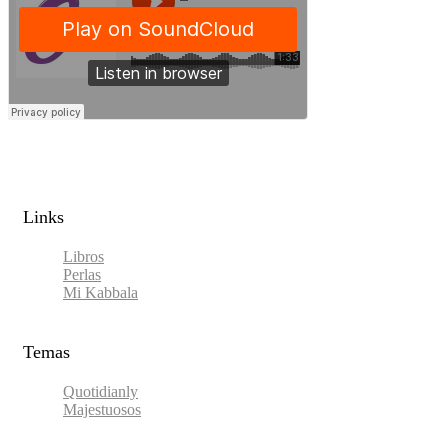
Links​
Libros
Perlas
Mi Kabbala
Temas
Quotidianly
Majestuosos