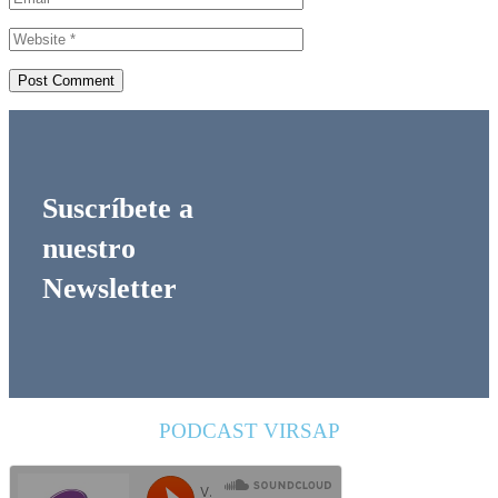
Suscríbete a
nuestro
Newsletter
PODCAST VIRSAP