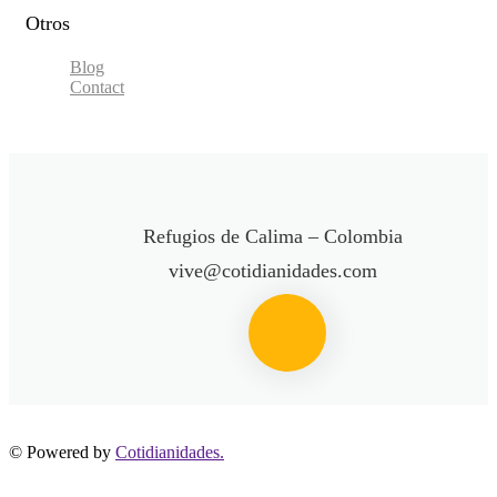
Otros
Blog
Contact
Refugios de Calima – Colombia
vive@cotidianidades.com
© Powered by
Cotidianidades.