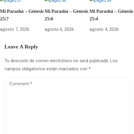
Mi Parashá – Génesis
Mi Parashà – Génesis
Mi Parashá – Génesis
25:7
25:6
25:4
agosto 7, 2026
agosto 6, 2026
agosto 4, 2026
Leave A Reply
Tu dirección de correo electrónico no será publicada.
Los
campos obligatorios están marcados con
*