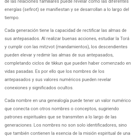
de las relaciones familiares puede revelar cómo las diferentes
energías (sefirot) se manifiestan y se desarrollan a lo largo del
tiempo.
Cada generación tiene la capacidad de rectificar las almas de
sus antepasados. Al realizar buenas acciones, estudiar la Torá
y cumplir con las mitzvot (mandamientos), los descendientes
pueden elevar y redimir las almas de sus antepasados,
completando ciclos de tikkun que pueden haber comenzado en
vidas pasadas. Es por ello que los nombres de los
antepasados y sus valores numéricos pueden revelar
conexiones y significados ocultos.
Cada nombre en una genealogía puede tener un valor numérico
que conecta con otros nombres o conceptos, sugiriendo
patrones espirituales que se transmiten a lo largo de las
generaciones. Los nombres no son solo identificadores, sino
que también contienen la esencia de la misión espiritual de una