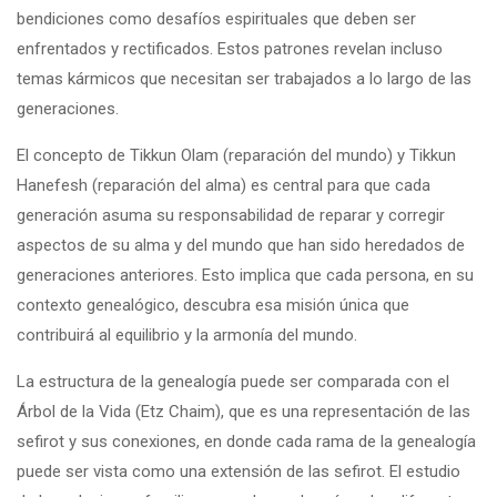
bendiciones como desafíos espirituales que deben ser
enfrentados y rectificados. Estos patrones revelan incluso
temas kármicos que necesitan ser trabajados a lo largo de las
generaciones.
El concepto de Tikkun Olam (reparación del mundo) y Tikkun
Hanefesh (reparación del alma) es central para que cada
generación asuma su responsabilidad de reparar y corregir
aspectos de su alma y del mundo que han sido heredados de
generaciones anteriores. Esto implica que cada persona, en su
contexto genealógico, descubra esa misión única que
contribuirá al equilibrio y la armonía del mundo.
La estructura de la genealogía puede ser comparada con el
Árbol de la Vida (Etz Chaim), que es una representación de las
sefirot y sus conexiones, en donde cada rama de la genealogía
puede ser vista como una extensión de las sefirot. El estudio