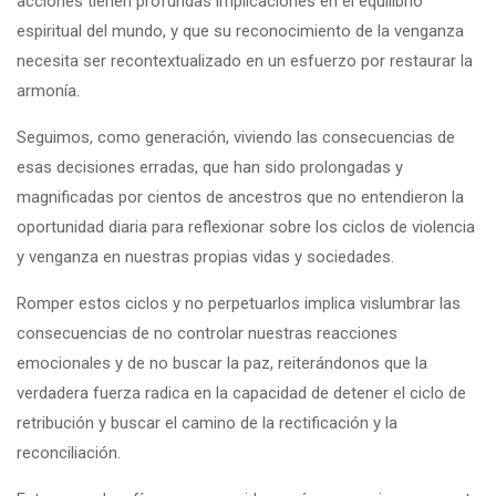
acciones tienen profundas implicaciones en el equilibrio
espiritual del mundo, y que su reconocimiento de la venganza
necesita ser recontextualizado en un esfuerzo por restaurar la
armonía.
Seguimos, como generación, viviendo las consecuencias de
esas decisiones erradas, que han sido prolongadas y
magnificadas por cientos de ancestros que no entendieron la
oportunidad diaria para reflexionar sobre los ciclos de violencia
y venganza en nuestras propias vidas y sociedades.
Romper estos ciclos y no perpetuarlos implica vislumbrar las
consecuencias de no controlar nuestras reacciones
emocionales y de no buscar la paz, reiterándonos que la
verdadera fuerza radica en la capacidad de detener el ciclo de
retribución y buscar el camino de la rectificación y la
reconciliación.