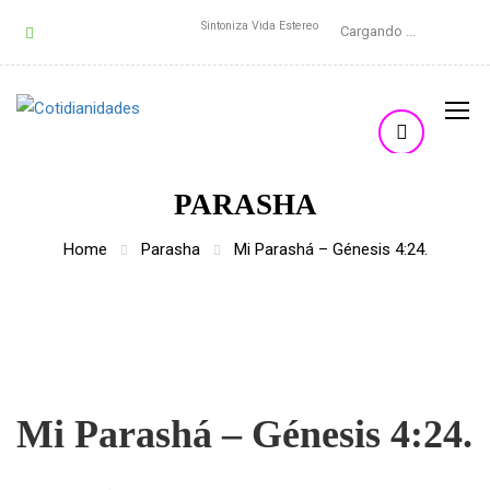
Sintoniza Vida Estereo
Cargando ...
PARASHA
Home
Parasha
Mi Parashá – Génesis 4:24.
Mi Parashá – Génesis 4:24.