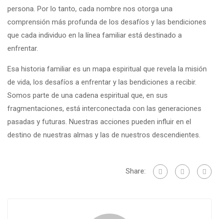
persona. Por lo tanto, cada nombre nos otorga una
comprensión más profunda de los desafíos y las bendiciones
que cada individuo en la línea familiar está destinado a
enfrentar.
Esa historia familiar es un mapa espiritual que revela la misión
de vida, los desafíos a enfrentar y las bendiciones a recibir.
Somos parte de una cadena espiritual que, en sus
fragmentaciones, está interconectada con las generaciones
pasadas y futuras. Nuestras acciones pueden influir en el
destino de nuestras almas y las de nuestros descendientes.
Share: