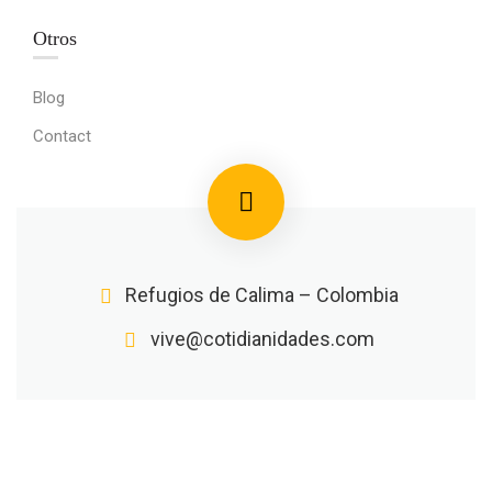
Otros
Blog
Contact
Refugios de Calima – Colombia
vive@cotidianidades.com