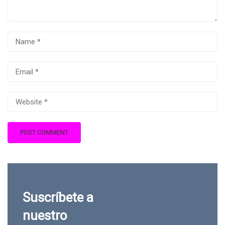
Suscríbete a
nuestro