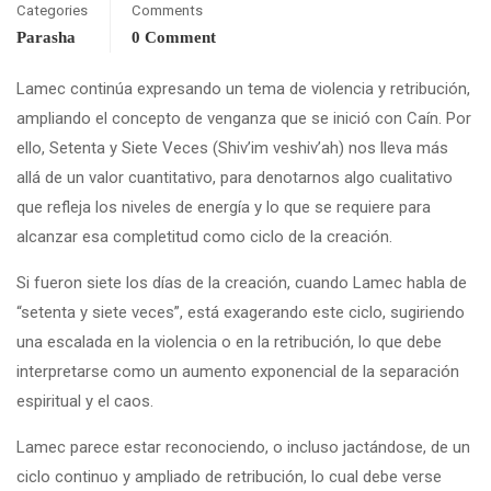
Categories
Comments
Parasha
0 Comment
Lamec continúa expresando un tema de violencia y retribución,
ampliando el concepto de venganza que se inició con Caín. Por
ello, Setenta y Siete Veces (Shiv’im veshiv’ah) nos lleva más
allá de un valor cuantitativo, para denotarnos algo cualitativo
que refleja los niveles de energía y lo que se requiere para
alcanzar esa completitud como ciclo de la creación.
Si fueron siete los días de la creación, cuando Lamec habla de
“setenta y siete veces”, está exagerando este ciclo, sugiriendo
una escalada en la violencia o en la retribución, lo que debe
interpretarse como un aumento exponencial de la separación
espiritual y el caos.
Lamec parece estar reconociendo, o incluso jactándose, de un
ciclo continuo y ampliado de retribución, lo cual debe verse