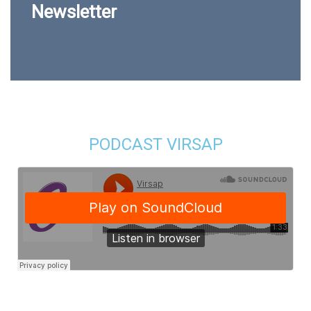
Newsletter
PODCAST VIRSAP