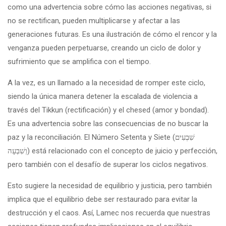
como una advertencia sobre cómo las acciones negativas, si
no se rectifican, pueden multiplicarse y afectar a las
generaciones futuras. Es una ilustración de cómo el rencor y la
venganza pueden perpetuarse, creando un ciclo de dolor y
sufrimiento que se amplifica con el tiempo.
A la vez, es un llamado a la necesidad de romper este ciclo,
siendo la única manera detener la escalada de violencia a
través del Tikkun (rectificación) y el chesed (amor y bondad).
Es una advertencia sobre las consecuencias de no buscar la
paz y la reconciliación. El Número Setenta y Siete (שִׁבְעִים
וְשִׁבְעָה) está relacionado con el concepto de juicio y perfección,
pero también con el desafío de superar los ciclos negativos.
Esto sugiere la necesidad de equilibrio y justicia, pero también
implica que el equilibrio debe ser restaurado para evitar la
destrucción y el caos. Así, Lamec nos recuerda que nuestras