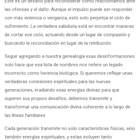
Este es un desafío para reconsiderar cómo reaccionamos ante
las ofensas y el daño. Aunque el impulso puede ser responder
con más violencia o venganza, esto solo perpetúa el ciclo de
sufrimiento. La verdadera sabiduría está en encontrar maneras
de cortar ese ciclo, actuando desde un lugar de compasión y
buscando la reconciliación en lugar de la retribución.
Seguir agregando a nuestra genealogía esas desinformaciones
solo hace que esa lista de nombres nos reitere un legado
incorrecto como herencia biológica. Si queremos reflejar unas
verdaderas conexiones espirituales para las nuevas
generaciones, irradiando esas energías divinas para que
superen sus propios desafíos, debemos transmitir y
transformar una comunicación divina coherente a lo largo de
las líneas familiares.
Cada generación transmite no solo características físicas, sino
también energías espirituales, y estas incluyen tanto