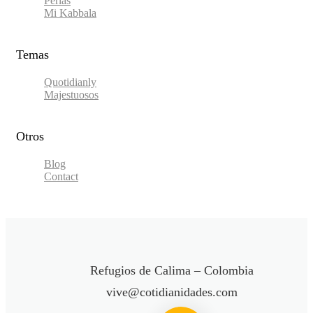
Perlas
Mi Kabbala
Temas
Quotidianly
Majestuosos
Otros
Blog
Contact
Refugios de Calima – Colombia
vive@cotidianidades.com