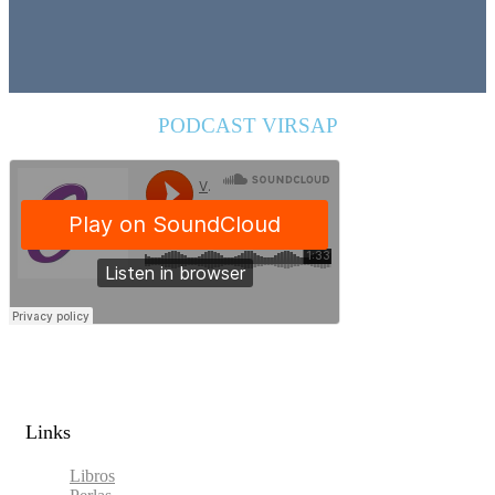
PODCAST VIRSAP
Links​
Libros