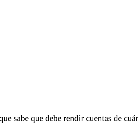
que sabe que debe rendir cuentas de cuán