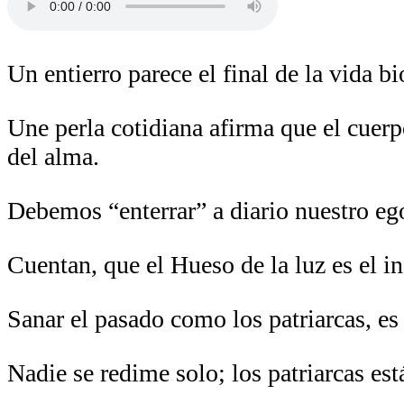
Un entierro parece el final de la vida b
Une perla cotidiana afirma que el cuerp
del alma.
Debemos “enterrar” a diario nuestro ego
Cuentan, que el Hueso de la luz es el i
Sanar el pasado como los patriarcas, es
Nadie se redime solo; los patriarcas es