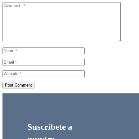
Suscríbete a
nuestro