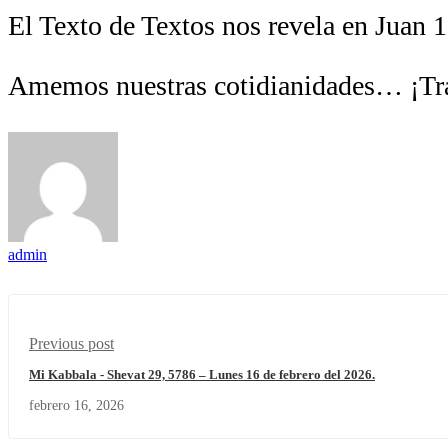
El Texto de Textos nos revela en Juan 
Amemos nuestras cotidianidades… ¡T
admin
Previous post
Mi Kabbala - Shevat 29, 5786 – Lunes 16 de febrero del 2026.
febrero 16, 2026