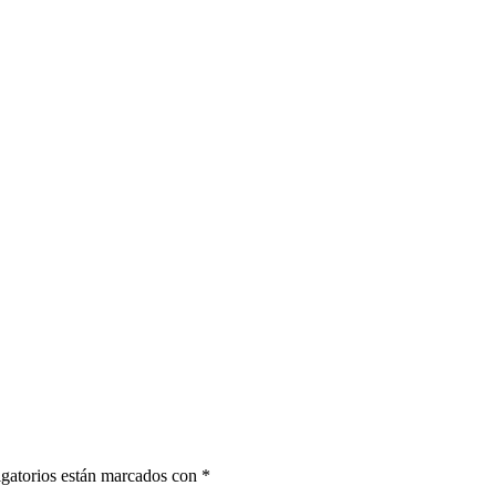
gatorios están marcados con
*