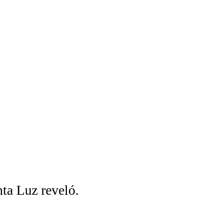
ta Luz reveló.