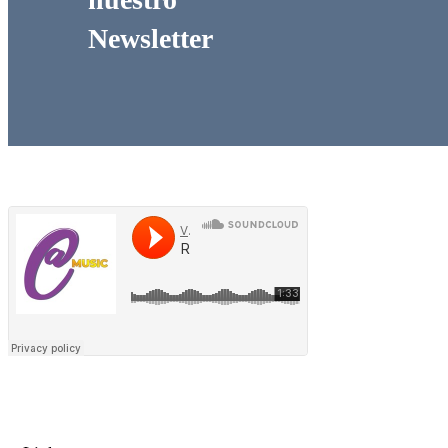
Newsletter